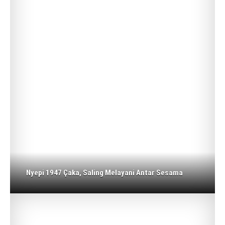
Nyepi 1947 Çaka, Saling Melayani Antar Sesama