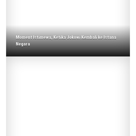
Moment Istimewa, Ketika Jokowi Kembali ke Istana
Negara