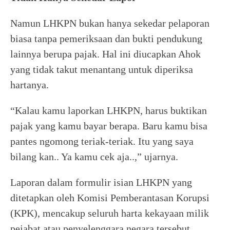
Namun LHKPN bukan hanya sekedar pelaporan
biasa tanpa pemeriksaan dan bukti pendukung
lainnya berupa pajak. Hal ini diucapkan Ahok
yang tidak takut menantang untuk diperiksa
hartanya.
“Kalau kamu laporkan LHKPN, harus buktikan
pajak yang kamu bayar berapa. Baru kamu bisa
pantes ngomong teriak-teriak. Itu yang saya
bilang kan.. Ya kamu cek aja..,” ujarnya.
Laporan dalam formulir isian LHKPN yang
ditetapkan oleh Komisi Pemberantasan Korupsi
(KPK), mencakup seluruh harta kekayaan milik
pejabat atau penyelenggara negara tersebut.