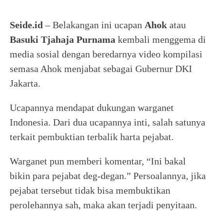
Seide.id
– Belakangan ini ucapan
Ahok
atau
Basuki Tjahaja Purnama
kembali menggema di
media sosial dengan beredarnya video kompilasi
semasa Ahok menjabat sebagai Gubernur DKI
Jakarta.
Ucapannya mendapat dukungan warganet
Indonesia. Dari dua ucapannya inti, salah satunya
terkait pembuktian terbalik harta pejabat.
Warganet pun memberi komentar, “Ini bakal
bikin para pejabat deg-degan.” Persoalannya, jika
pejabat tersebut tidak bisa membuktikan
perolehannya sah, maka akan terjadi penyitaan.