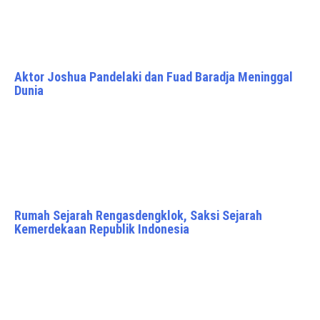
Aktor Joshua Pandelaki dan Fuad Baradja Meninggal
Dunia
Rumah Sejarah Rengasdengklok, Saksi Sejarah
Kemerdekaan Republik Indonesia