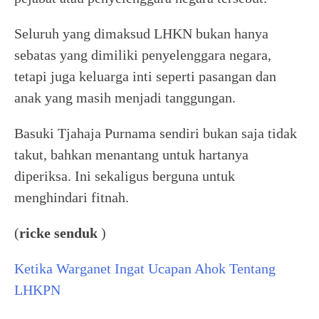
Seluruh yang dimaksud LHKN bukan hanya
sebatas yang dimiliki penyelenggara negara,
tetapi juga keluarga inti seperti pasangan dan
anak yang masih menjadi tanggungan.
Basuki Tjahaja Purnama sendiri bukan saja tidak
takut, bahkan menantang untuk hartanya
diperiksa. Ini sekaligus berguna untuk
menghindari fitnah.
(
ricke senduk
)
Ketika Warganet Ingat Ucapan Ahok Tentang
LHKPN