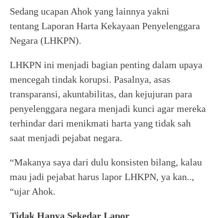
Sedang ucapan Ahok yang lainnya yakni
tentang Laporan Harta Kekayaan Penyelenggara
Negara (LHKPN).
LHKPN ini menjadi bagian penting dalam upaya
mencegah tindak korupsi. Pasalnya, asas
transparansi, akuntabilitas, dan kejujuran para
penyelenggara negara menjadi kunci agar mereka
terhindar dari menikmati harta yang tidak sah
saat menjadi pejabat negara.
“Makanya saya dari dulu konsisten bilang, kalau
mau jadi pejabat harus lapor LHKPN, ya kan..,
“ujar Ahok.
Tidak Hanya Sekedar Lapor