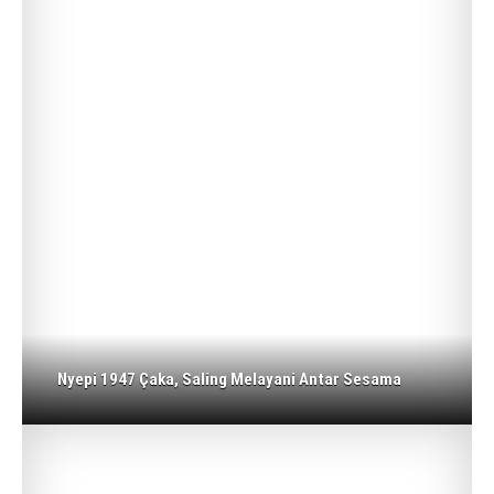
Nyepi 1947 Çaka, Saling Melayani Antar Sesama