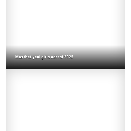
Mostbet yeni giris adresi 2025