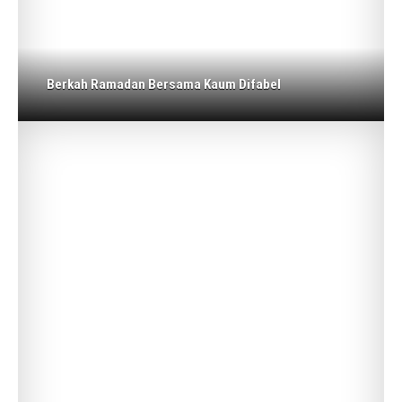
Berkah Ramadan Bersama Kaum Difabel