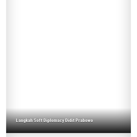
Langkah Soft Diplomacy Didit Prabowo