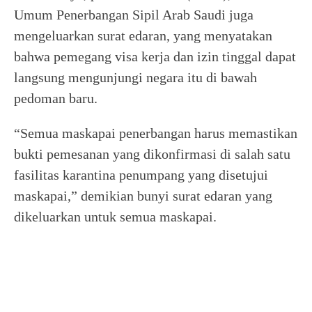
Umum Penerbangan Sipil Arab Saudi juga
mengeluarkan surat edaran, yang menyatakan
bahwa pemegang visa kerja dan izin tinggal dapat
langsung mengunjungi negara itu di bawah
pedoman baru.
“Semua maskapai penerbangan harus memastikan
bukti pemesanan yang dikonfirmasi di salah satu
fasilitas karantina penumpang yang disetujui
maskapai,” demikian bunyi surat edaran yang
dikeluarkan untuk semua maskapai.