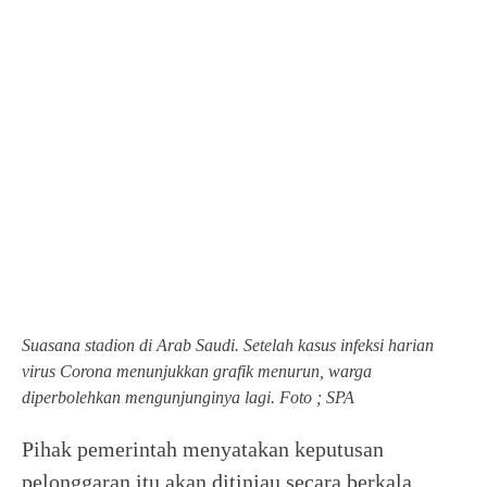
Suasana stadion di Arab Saudi. Setelah kasus infeksi harian
virus Corona menunjukkan grafik menurun, warga
diperbolehkan mengunjunginya lagi. Foto ; SPA
Pihak pemerintah menyatakan keputusan
pelonggaran itu akan ditinjau secara berkala