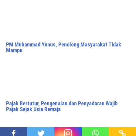
PM Muhammad Yunus, Penolong Masyarakat Tidak
Mampu
Pajak Bertutur, Pengenalan dan Penyadaran Wajib
Pajak Sejak Usia Remaja