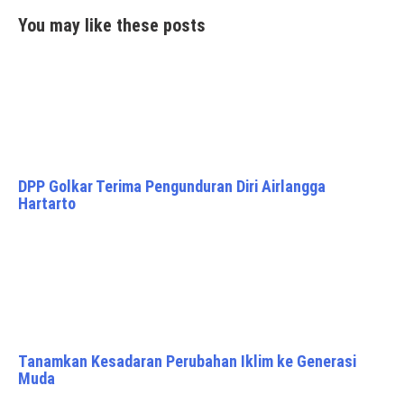
You may like these posts
DPP Golkar Terima Pengunduran Diri Airlangga
Hartarto
Tanamkan Kesadaran Perubahan Iklim ke Generasi
Muda