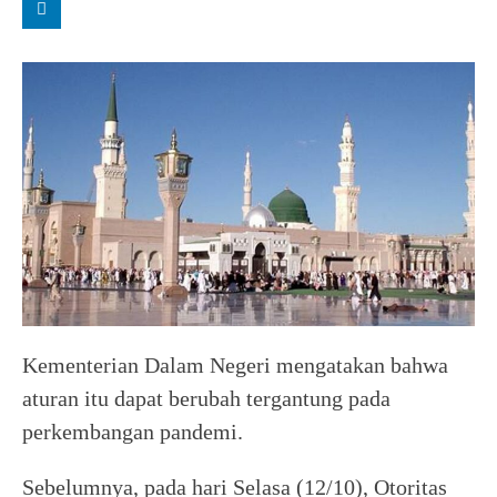
Kementerian Dalam Negeri mengatakan bahwa
aturan itu dapat berubah tergantung pada
perkembangan pandemi.
Sebelumnya, pada hari Selasa (12/10), Otoritas