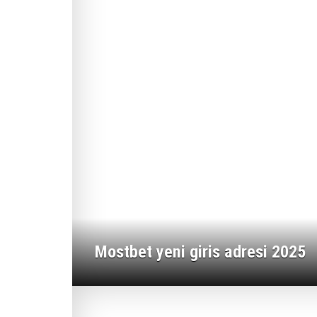
Mostbet yeni giris adresi 2025