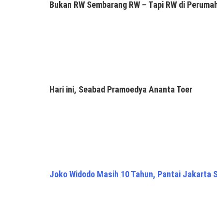
Bukan RW Sembarang RW – Tapi RW di Peruma
Hari ini, Seabad Pramoedya Ananta Toer
Joko Widodo Masih 10 Tahun, Pantai Jakarta 