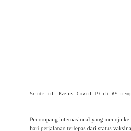
Seide.id. Kasus Covid-19 di AS mem
Penumpang internasional yang menuju ke
hari perjalanan terlepas dari status vaksi