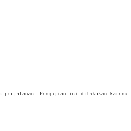
n perjalanan. Pengujian ini dilakukan karena 