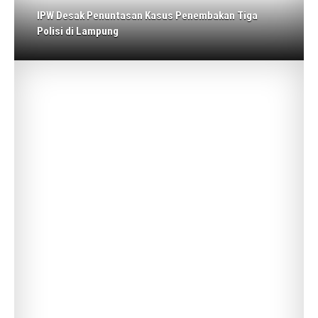
IPW Desak Penuntasan Kasus Penembakan Tiga
Polisi di Lampung