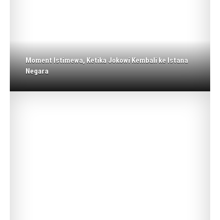
Moment Istimewa, Ketika Jokowi Kembali ke Istana
Negara