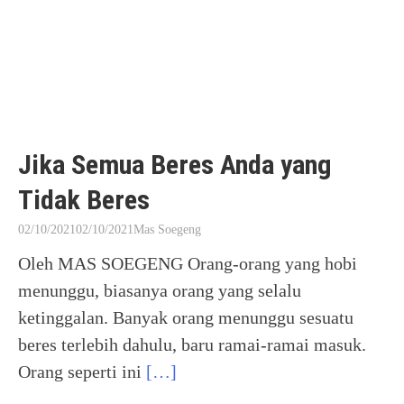
Jika Semua Beres Anda yang
Tidak Beres
02/10/2021
02/10/2021
Mas Soegeng
Oleh MAS SOEGENG Orang-orang yang hobi
menunggu, biasanya orang yang selalu
ketinggalan. Banyak orang menunggu sesuatu
beres terlebih dahulu, baru ramai-ramai masuk.
Orang seperti ini
[…]