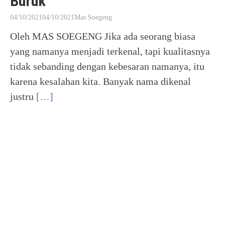
Buruk
04/10/2021
04/10/2021
Mas Soegeng
Oleh MAS SOEGENG Jika ada seorang biasa
yang namanya menjadi terkenal, tapi kualitasnya
tidak sebanding dengan kebesaran namanya, itu
karena kesalahan kita. Banyak nama dikenal
justru
[…]