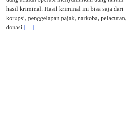
hasil kriminal. Hasil kriminal ini bisa saja dari
korupsi, penggelapan pajak, narkoba, pelacuran,
donasi
[…]