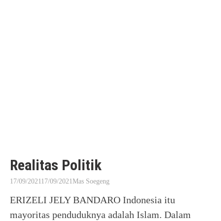
Realitas Politik
17/09/2021
17/09/2021
Mas Soegeng
ERIZELI JELY BANDARO Indonesia itu
mayoritas penduduknya adalah Islam. Dalam