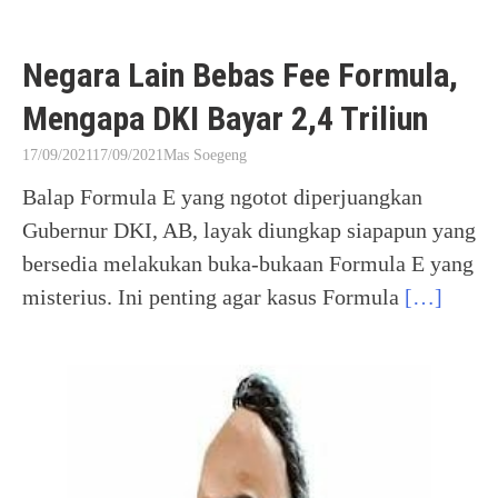
Negara Lain Bebas Fee Formula,
Mengapa DKI Bayar 2,4 Triliun
17/09/2021
17/09/2021
Mas Soegeng
Balap Formula E yang ngotot diperjuangkan
Gubernur DKI, AB, layak diungkap siapapun yang
bersedia melakukan buka-bukaan Formula E yang
misterius. Ini penting agar kasus Formula
[…]