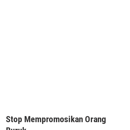
Stop Mempromosikan Orang