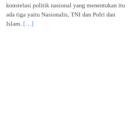
konstelasi politik nasional yang menentukan itu
ada tiga yaitu Nasionalis, TNI dan Polri dan
Islam.
[…]