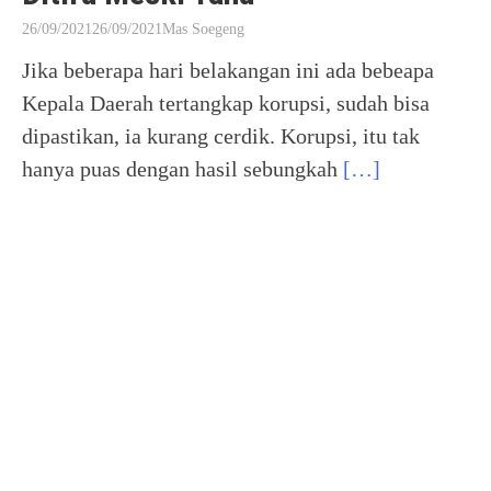
26/09/2021
26/09/2021
Mas Soegeng
Jika beberapa hari belakangan ini ada bebeapa
Kepala Daerah tertangkap korupsi, sudah bisa
dipastikan, ia kurang cerdik. Korupsi, itu tak
hanya puas dengan hasil sebungkah
[…]