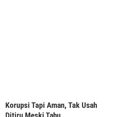
Korupsi Tapi Aman, Tak Usah
Ditiru Meski Tahu