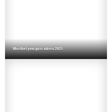
Mostbet yeni giris adresi 2025