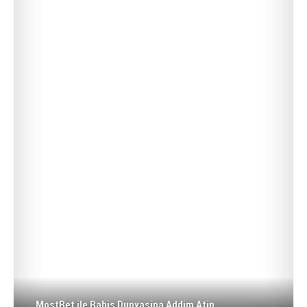
MostBet ile Bahis Dunyasina Addim Atin