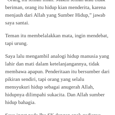
beriman, orang itu hidup kian menderita, karena
menjauh dari Allah yang Sumber Hidup,” jawab
saya santai.
Teman itu membelalakkan mata, ingin mendebat,
tapi urung.
Saya lalu mengambil analogi hidup manusia yang
lahir dan mati dalam ketelanjangannya, tidak
membawa apapun. Penderitaan itu bersumber dari
pikiran sendiri, tapi orang yang selalu
mensyukuri hidup sebagai anugerah Allah,
hidupnya dilimpahi sukacita. Dan Allah sumber
hidup bahagia.
Saya ingat pada Ibu SK dengan anak gadisnya