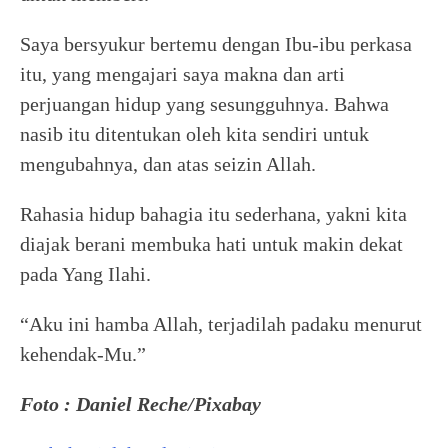
Saya bersyukur bertemu dengan Ibu-ibu perkasa
itu, yang mengajari saya makna dan arti
perjuangan hidup yang sesungguhnya. Bahwa
nasib itu ditentukan oleh kita sendiri untuk
mengubahnya, dan atas seizin Allah.
Rahasia hidup bahagia itu sederhana, yakni kita
diajak berani membuka hati untuk makin dekat
pada Yang Ilahi.
“Aku ini hamba Allah, terjadilah padaku menurut
kehendak-Mu.”
Foto : Daniel Reche/Pixabay