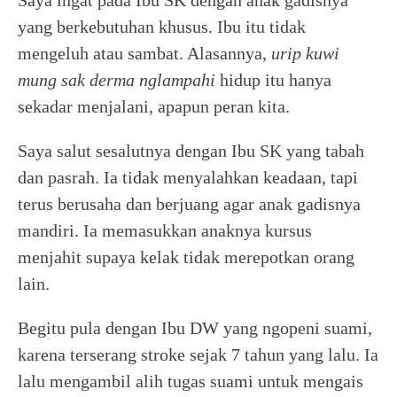
yang berkebutuhan khusus. Ibu itu tidak
mengeluh atau sambat. Alasannya,
urip kuwi
mung sak derma nglampahi
hidup itu hanya
sekadar menjalani, apapun peran kita.
Saya salut sesalutnya dengan Ibu SK yang tabah
dan pasrah. Ia tidak menyalahkan keadaan, tapi
terus berusaha dan berjuang agar anak gadisnya
mandiri. Ia memasukkan anaknya kursus
menjahit supaya kelak tidak merepotkan orang
lain.
Begitu pula dengan Ibu DW yang ngopeni suami,
karena terserang stroke sejak 7 tahun yang lalu. Ia
lalu mengambil alih tugas suami untuk mengais