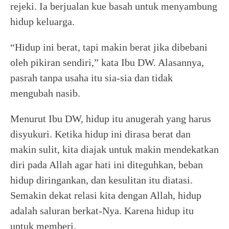
rejeki. Ia berjualan kue basah untuk menyambung
hidup keluarga.
“Hidup ini berat, tapi makin berat jika dibebani
oleh pikiran sendiri,” kata Ibu DW. Alasannya,
pasrah tanpa usaha itu sia-sia dan tidak
mengubah nasib.
Menurut Ibu DW, hidup itu anugerah yang harus
disyukuri. Ketika hidup ini dirasa berat dan
makin sulit, kita diajak untuk makin mendekatkan
diri pada Allah agar hati ini diteguhkan, beban
hidup diringankan, dan kesulitan itu diatasi.
Semakin dekat relasi kita dengan Allah, hidup
adalah saluran berkat-Nya. Karena hidup itu
untuk memberi.