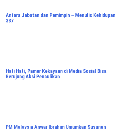
Antara Jabatan dan Pemimpin – Menulis Kehidupan
337
Hati Hati, Pamer Kekayaan di Media Sosial Bisa
Berujung Aksi Penculikan
PM Malaysia Anwar Ibrahim Umumkan Susunan