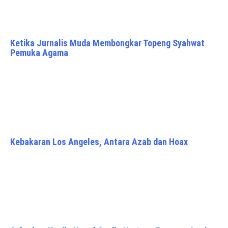
Ketika Jurnalis Muda Membongkar Topeng Syahwat
Pemuka Agama
Kebakaran Los Angeles, Antara Azab dan Hoax