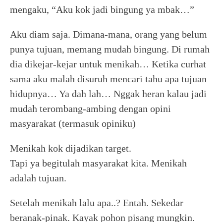
mengaku, “Aku kok jadi bingung ya mbak…”
Aku diam saja. Dimana-mana, orang yang belum
punya tujuan, memang mudah bingung. Di rumah
dia dikejar-kejar untuk menikah… Ketika curhat
sama aku malah disuruh mencari tahu apa tujuan
hidupnya… Ya dah lah… Nggak heran kalau jadi
mudah terombang-ambing dengan opini
masyarakat (termasuk opiniku)
Menikah kok dijadikan target.
Tapi ya begitulah masyarakat kita. Menikah
adalah tujuan.
Setelah menikah lalu apa..? Entah. Sekedar
beranak-pinak. Kayak pohon pisang mungkin.