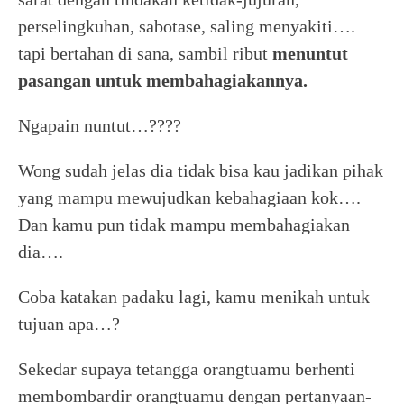
perselingkuhan, sabotase, saling menyakiti….
tapi bertahan di sana, sambil ribut
menuntut
pasangan untuk membahagiakannya.
Ngapain nuntut…????
Wong sudah jelas dia tidak bisa kau jadikan pihak
yang mampu mewujudkan kebahagiaan kok….
Dan kamu pun tidak mampu membahagiakan
dia….
Coba katakan padaku lagi, kamu menikah untuk
tujuan apa…?
Sekedar supaya tetangga orangtuamu berhenti
membombardir orangtuamu dengan pertanyaan-