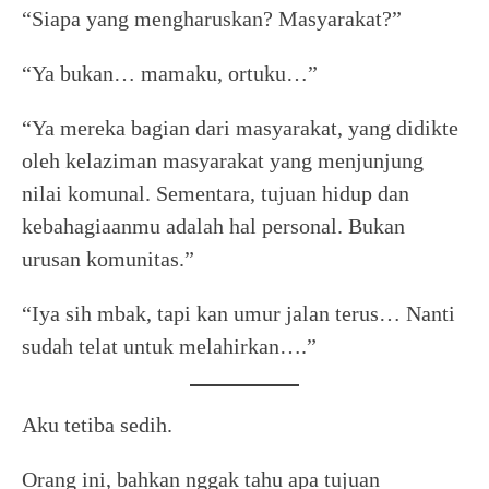
“Siapa yang mengharuskan? Masyarakat?”
“Ya bukan… mamaku, ortuku…”
“Ya mereka bagian dari masyarakat, yang didikte
oleh kelaziman masyarakat yang menjunjung
nilai komunal. Sementara, tujuan hidup dan
kebahagiaanmu adalah hal personal. Bukan
urusan komunitas.”
“Iya sih mbak, tapi kan umur jalan terus… Nanti
sudah telat untuk melahirkan….”
Aku tetiba sedih.
Orang ini, bahkan nggak tahu apa tujuan