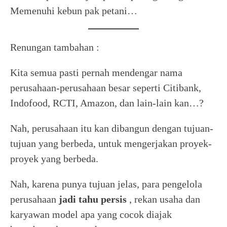
Memenuhi kebun pak petani…
Renungan tambahan :
Kita semua pasti pernah mendengar nama
perusahaan-perusahaan besar seperti Citibank,
Indofood, RCTI, Amazon, dan lain-lain kan…?
Nah, perusahaan itu kan dibangun dengan tujuan-
tujuan yang berbeda, untuk mengerjakan proyek-
proyek yang berbeda.
Nah, karena punya tujuan jelas, para pengelola
perusahaan
jadi tahu persis
, rekan usaha dan
karyawan model apa yang cocok diajak