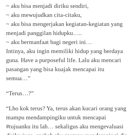
~ aku bisa menjadi diriku sendiri,
~ aku mewujudkan cita-citaku,
~ aku bisa mengerjakan kegiatan-kegiatan yang
menjadi panggilan hidupku…..
~ aku bermanfaat bagi negeri ini…
Intinya, aku ingin memiliki hidup yang berdaya
guna. Have a purposeful life. Lalu aku mencari
pasangan yang bisa kuajak mencapai itu
semua…”
“Terus…?”
“Lho kok terus? Ya, terus akan kucari orang yang
mampu mendampingiku untuk mencapai
#tujuanku itu lah… sekaligus aku mengevaluasi