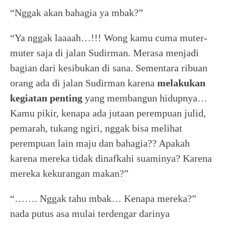
“Nggak akan bahagia ya mbak?”
“Ya nggak laaaah…!!! Wong kamu cuma muter-
muter saja di jalan Sudirman. Merasa menjadi
bagian dari kesibukan di sana. Sementara ribuan
orang ada di jalan Sudirman karena
melakukan
kegiatan penting
yang membangun hidupnya…
Kamu pikir, kenapa ada jutaan perempuan julid,
pemarah, tukang ngiri, nggak bisa melihat
perempuan lain maju dan bahagia?? Apakah
karena mereka tidak dinafkahi suaminya? Karena
mereka kekurangan makan?”
“……. Nggak tahu mbak… Kenapa mereka?”
nada putus asa mulai terdengar darinya