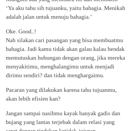
‘Ya aku tahu sih tujuanku, yaitu bahagia. Menikah
adalah jalan untuk menuju bahagia.’
Oke. Good..!
Nah silakan cari pasangan yang bisa membuatmu
bahagia. Jadi kamu tidak akan galau kalau hendak
memutuskan hubungan dengan orang, jika mereka
menyakitimu, menghalangimu untuk menjadi
dirimu sendiri? dan tidak menghargaimu.
Pacaran yang dilakukan karena tahu tujuanmu,
akan lebih efisien kan?
Jangan sampai nasibmu kayak banyak gadis dan
bujang yang lantas terjebak dalam relasi yang
sarat dengan tindakan ketidak-jujuran,