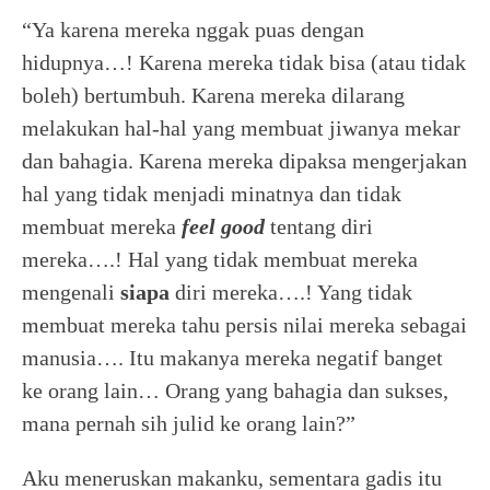
“Ya karena mereka nggak puas dengan
hidupnya…! Karena mereka tidak bisa (atau tidak
boleh) bertumbuh. Karena mereka dilarang
melakukan hal-hal yang membuat jiwanya mekar
dan bahagia. Karena mereka dipaksa mengerjakan
hal yang tidak menjadi minatnya dan tidak
membuat mereka
feel
good
tentang diri
mereka….! Hal yang tidak membuat mereka
mengenali
siapa
diri mereka….! Yang tidak
membuat mereka tahu persis nilai mereka sebagai
manusia…. Itu makanya mereka negatif banget
ke orang lain… Orang yang bahagia dan sukses,
mana pernah sih julid ke orang lain?”
Aku meneruskan makanku, sementara gadis itu