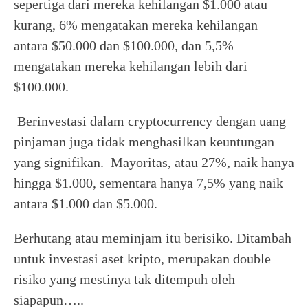
sepertiga dari mereka kehilangan $1.000 atau
kurang, 6% mengatakan mereka kehilangan
antara $50.000 dan $100.000, dan 5,5%
mengatakan mereka kehilangan lebih dari
$100.000.
Berinvestasi dalam cryptocurrency dengan uang
pinjaman juga tidak menghasilkan keuntungan
yang signifikan. Mayoritas, atau 27%, naik hanya
hingga $1.000, sementara hanya 7,5% yang naik
antara $1.000 dan $5.000.
Berhutang atau meminjam itu berisiko. Ditambah
untuk investasi aset kripto, merupakan double
risiko yang mestinya tak ditempuh oleh
siapapun…..