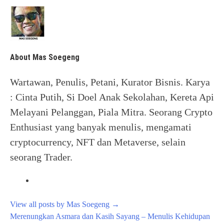
About Mas Soegeng
Wartawan, Penulis, Petani, Kurator Bisnis. Karya
: Cinta Putih, Si Doel Anak Sekolahan, Kereta Api
Melayani Pelanggan, Piala Mitra. Seorang Crypto
Enthusiast yang banyak menulis, mengamati
cryptocurrency, NFT dan Metaverse, selain
seorang Trader.
View all posts by Mas Soegeng
→
Post
Merenungkan Asmara dan Kasih Sayang – Menulis Kehidupan