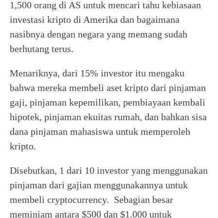
1,500 orang di AS untuk mencari tahu kebiasaan
investasi kripto di Amerika dan bagaimana
nasibnya dengan negara yang memang sudah
berhutang terus.
Menariknya, dari 15% investor itu mengaku
bahwa mereka membeli aset kripto dari pinjaman
gaji, pinjaman kepemilikan, pembiayaan kembali
hipotek, pinjaman ekuitas rumah, dan bahkan sisa
dana pinjaman mahasiswa untuk memperoleh
kripto.
Disebutkan, 1 dari 10 investor yang menggunakan
pinjaman dari gajian menggunakannya untuk
membeli cryptocurrency. Sebagian besar
meminjam antara $500 dan $1.000 untuk