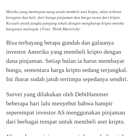
Mereka yang meminjam uang untuk membeli aset kripto, akan terkena
kerugian dua kali; dari bunga pinjaman dan harga turun dari kripto.
Kecuali untuk jangka panjang sekali dengan mengharap kripto mereka
harganya melonjak. ( Foto: Think Maverick)
Bisa terbayang betapa gundah dan galaunya
investor Amerika yang membeli kripto dengan
dana pinjaman. Setiap bulan ia harus membayar
bunga, sementara harga kripto sedang terjungkal.
Ini ibarat sudah jatuh tertimpa sepedanya sendiri.
Survei yang dilakukan oleh DebtHammer
beberapa hari lalu menyebut bahwa hampir
seperempat investor AS menggunakan pinjaman
dari berbagai tempat untuk membeli aset kripto.