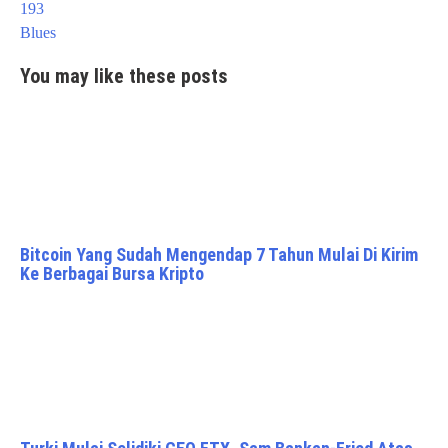
navigation
193
Blues
You may like these posts
Bitcoin Yang Sudah Mengendap 7 Tahun Mulai Di Kirim
Ke Berbagai Bursa Kripto