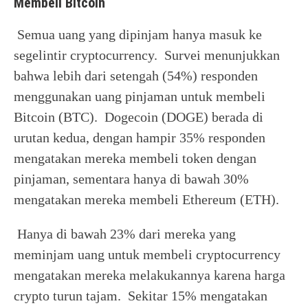
Membeli Bitcoin
Semua uang yang dipinjam hanya masuk ke
segelintir cryptocurrency. Survei menunjukkan
bahwa lebih dari setengah (54%) responden
menggunakan uang pinjaman untuk membeli
Bitcoin (BTC). Dogecoin (DOGE) berada di
urutan kedua, dengan hampir 35% responden
mengatakan mereka membeli token dengan
pinjaman, sementara hanya di bawah 30%
mengatakan mereka membeli Ethereum (ETH).
Hanya di bawah 23% dari mereka yang
meminjam uang untuk membeli cryptocurrency
mengatakan mereka melakukannya karena harga
crypto turun tajam. Sekitar 15% mengatakan