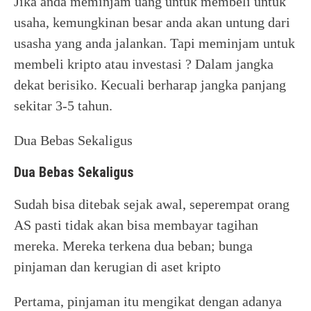
Jika anda meminjam uang untuk membeli untuk
usaha, kemungkinan besar anda akan untung dari
usasha yang anda jalankan. Tapi meminjam untuk
membeli kripto atau investasi ? Dalam jangka
dekat berisiko. Kecuali berharap jangka panjang
sekitar 3-5 tahun.
Dua Bebas Sekaligus
Dua Bebas Sekaligus
Sudah bisa ditebak sejak awal, seperempat orang
AS pasti tidak akan bisa membayar tagihan
mereka. Mereka terkena dua beban; bunga
pinjaman dan kerugian di aset kripto
Pertama, pinjaman itu mengikat dengan adanya