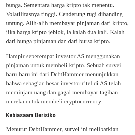
bunga. Sementara harga kripto tak menentu.
Volatilitasnya tinggi. Cenderung rugi dibanding
untung. Alih-alih membayar pinjaman dari kripto,
jika harga kripto jeblok, ia kalah dua kali. Kalah
dari bunga pinjaman dan dari bursa kripto.
Hampir seperempat investor AS menggunakan
pinjaman untuk membeli kripto. Sebuah survei
baru-baru ini dari DebtHammer menunjukkan
bahwa sebagian besar investor ritel di AS telah
meminjam uang dan gagal membayar tagihan
mereka untuk membeli cryptocurrency.
Kebiasaam Berisiko
Menurut DebtHammer, survei ini melibatkian