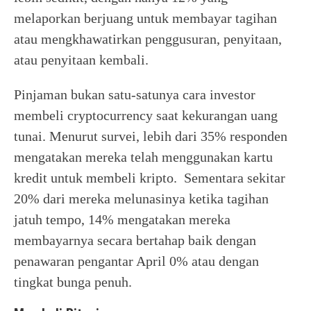
melaporkan berjuang untuk membayar tagihan
atau mengkhawatirkan penggusuran, penyitaan,
atau penyitaan kembali.
Pinjaman bukan satu-satunya cara investor
membeli cryptocurrency saat kekurangan uang
tunai. Menurut survei, lebih dari 35% responden
mengatakan mereka telah menggunakan kartu
kredit untuk membeli kripto. Sementara sekitar
20% dari mereka melunasinya ketika tagihan
jatuh tempo, 14% mengatakan mereka
membayarnya secara bertahap baik dengan
penawaran pengantar April 0% atau dengan
tingkat bunga penuh.