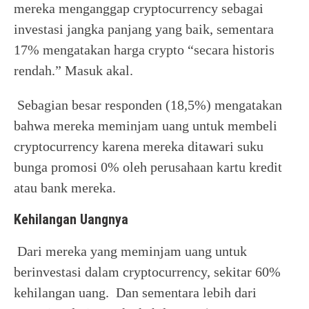
mereka menganggap cryptocurrency sebagai
investasi jangka panjang yang baik, sementara
17% mengatakan harga crypto “secara historis
rendah.” Masuk akal.
Sebagian besar responden (18,5%) mengatakan
bahwa mereka meminjam uang untuk membeli
cryptocurrency karena mereka ditawari suku
bunga promosi 0% oleh perusahaan kartu kredit
atau bank mereka.
Kehilangan Uangnya
Dari mereka yang meminjam uang untuk
berinvestasi dalam cryptocurrency, sekitar 60%
kehilangan uang. Dan sementara lebih dari