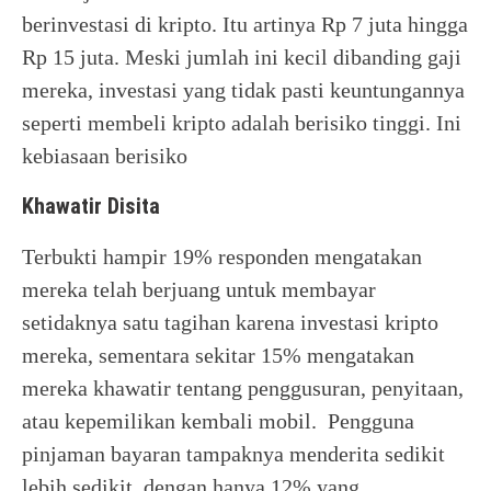
berinvestasi di kripto. Itu artinya Rp 7 juta hingga
Rp 15 juta. Meski jumlah ini kecil dibanding gaji
mereka, investasi yang tidak pasti keuntungannya
seperti membeli kripto adalah berisiko tinggi. Ini
kebiasaan berisiko
Khawatir Disita
Terbukti hampir 19% responden mengatakan
mereka telah berjuang untuk membayar
setidaknya satu tagihan karena investasi kripto
mereka, sementara sekitar 15% mengatakan
mereka khawatir tentang penggusuran, penyitaan,
atau kepemilikan kembali mobil. Pengguna
pinjaman bayaran tampaknya menderita sedikit
lebih sedikit, dengan hanya 12% yang