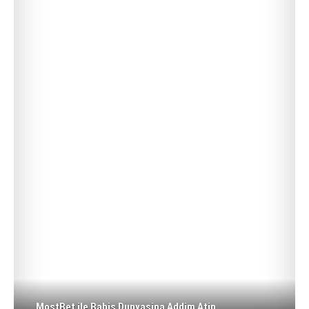
MostBet ile Bahis Dunyasina Addim Atin