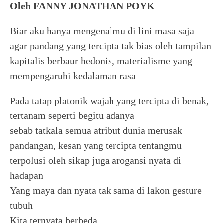
Oleh FANNY JONATHAN POYK
Biar aku hanya mengenalmu di lini masa saja
agar pandang yang tercipta tak bias oleh tampilan
kapitalis berbaur hedonis, materialisme yang
mempengaruhi kedalaman rasa
Pada tatap platonik wajah yang tercipta di benak,
tertanam seperti begitu adanya
sebab tatkala semua atribut dunia merusak
pandangan, kesan yang tercipta tentangmu
terpolusi oleh sikap juga arogansi nyata di
hadapan
Yang maya dan nyata tak sama di lakon gesture
tubuh
Kita ternyata berbeda