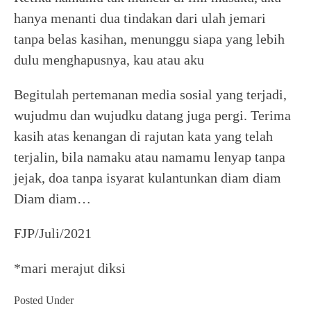
hanya menanti dua tindakan dari ulah jemari
tanpa belas kasihan, menunggu siapa yang lebih
dulu menghapusnya, kau atau aku
Begitulah pertemanan media sosial yang terjadi,
wujudmu dan wujudku datang juga pergi. Terima
kasih atas kenangan di rajutan kata yang telah
terjalin, bila namaku atau namamu lenyap tanpa
jejak, doa tanpa isyarat kulantunkan diam diam
Diam diam…
FJP/Juli/2021
*mari merajut diksi
Posted Under