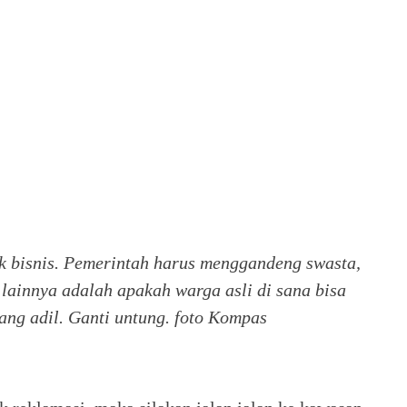
k bisnis. Pemerintah harus menggandeng swasta,
lainnya adalah apakah warga asli di sana bisa
ang adil. Ganti untung.
foto Kompas