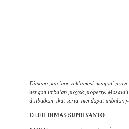
Dimana pun juga reklamasi menjadi proye
dengan imbalan proyek property. Masalah 
dilibatkan, ikut serta, mendapat imbalan y
OLEH DIMAS SUPRIYANTO