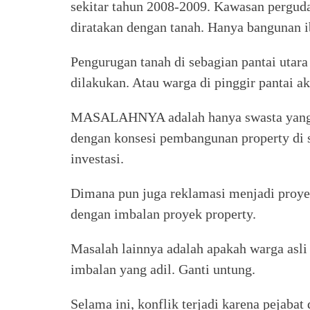
sekitar tahun 2008-2009. Kawasan pergu
diratakan dengan tanah. Hanya bangunan i
Pengurugan tanah di sebagian pantai utar
dilakukan. Atau warga di pinggir pantai ak
MASALAHNYA adalah hanya swasta yang b
dengan konsesi pembangunan property di 
investasi.
Dimana pun juga reklamasi menjadi proye
dengan imbalan proyek property.
Masalah lainnya adalah apakah warga asli d
imbalan yang adil. Ganti untung.
Selama ini, konflik terjadi karena pejaba