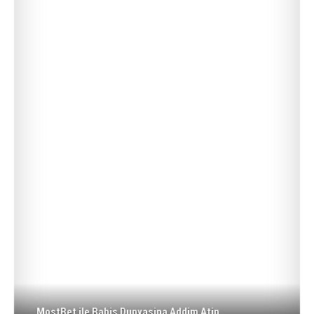
MostBet ile Bahis Dunyasina Addim Atin