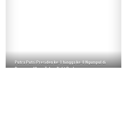
Putra Putri Presiden ke-1 hingga ke-8 Ngumpul di
Perayaan Ulang Tahun Didit Prabowo