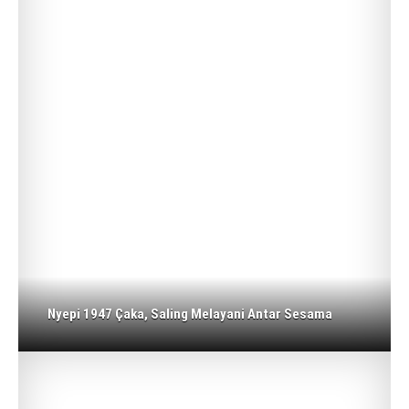
Nyepi 1947 Çaka, Saling Melayani Antar Sesama