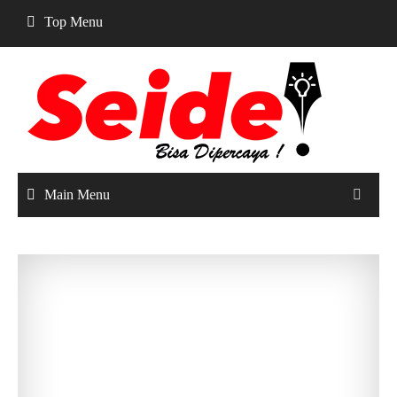
Skip
Top Menu
to
content
Main Menu