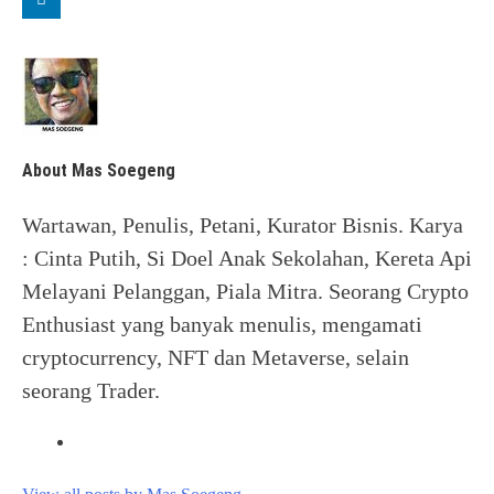
About Mas Soegeng
Wartawan, Penulis, Petani, Kurator Bisnis. Karya
: Cinta Putih, Si Doel Anak Sekolahan, Kereta Api
Melayani Pelanggan, Piala Mitra. Seorang Crypto
Enthusiast yang banyak menulis, mengamati
cryptocurrency, NFT dan Metaverse, selain
seorang Trader.