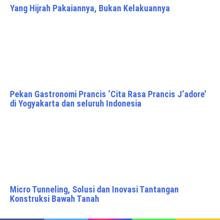
Yang Hijrah Pakaiannya, Bukan Kelakuannya
Pekan Gastronomi Prancis ‘Cita Rasa Prancis J’adore’
di Yogyakarta dan seluruh Indonesia
Micro Tunneling, Solusi dan Inovasi Tantangan
Konstruksi Bawah Tanah