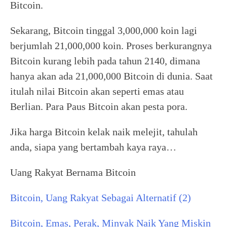
Bitcoin.
Sekarang, Bitcoin tinggal 3,000,000 koin lagi
berjumlah 21,000,000 koin. Proses berkurangnya
Bitcoin kurang lebih pada tahun 2140, dimana
hanya akan ada 21,000,000 Bitcoin di dunia. Saat
itulah nilai Bitcoin akan seperti emas atau
Berlian. Para Paus Bitcoin akan pesta pora.
Jika harga Bitcoin kelak naik melejit, tahulah
anda, siapa yang bertambah kaya raya…
Uang Rakyat Bernama Bitcoin
Bitcoin, Uang Rakyat Sebagai Alternatif (2)
Bitcoin, Emas, Perak, Minyak Naik Yang Miskin