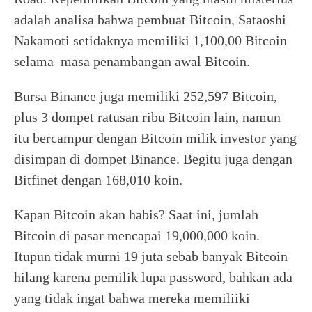
adalah analisa bahwa pembuat Bitcoin, Sataoshi
Nakamoti setidaknya memiliki 1,100,00 Bitcoin
selama masa penambangan awal Bitcoin.
Bursa Binance juga memiliki 252,597 Bitcoin,
plus 3 dompet ratusan ribu Bitcoin lain, namun
itu bercampur dengan Bitcoin milik investor yang
disimpan di dompet Binance. Begitu juga dengan
Bitfinet dengan 168,010 koin.
Kapan Bitcoin akan habis? Saat ini, jumlah
Bitcoin di pasar mencapai 19,000,000 koin.
Itupun tidak murni 19 juta sebab banyak Bitcoin
hilang karena pemilik lupa password, bahkan ada
yang tidak ingat bahwa mereka memiliiki