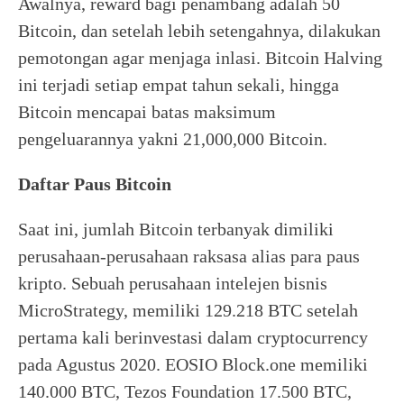
Awalnya, reward bagi penambang adalah 50
Bitcoin, dan setelah lebih setengahnya, dilakukan
pemotongan agar menjaga inlasi. Bitcoin Halving
ini terjadi setiap empat tahun sekali, hingga
Bitcoin mencapai batas maksimum
pengeluarannya yakni 21,000,000 Bitcoin.
Daftar Paus Bitcoin
Saat ini, jumlah Bitcoin terbanyak dimiliki
perusahaan-perusahaan raksasa alias para paus
kripto. Sebuah perusahaan intelejen bisnis
MicroStrategy, memiliki 129.218 BTC setelah
pertama kali berinvestasi dalam cryptocurrency
pada Agustus 2020. EOSIO Block.one memiliki
140.000 BTC, Tezos Foundation 17.500 BTC,