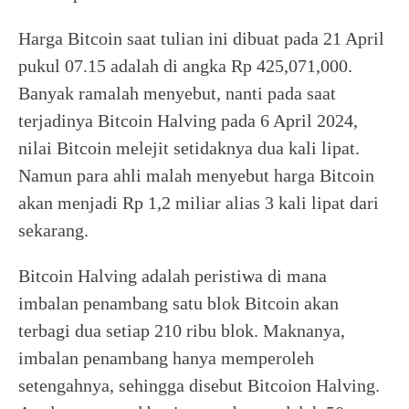
Harga Bitcoin saat tulian ini dibuat pada 21 April
pukul 07.15 adalah di angka Rp 425,071,000.
Banyak ramalah menyebut, nanti pada saat
terjadinya Bitcoin Halving pada 6 April 2024,
nilai Bitcoin melejit setidaknya dua kali lipat.
Namun para ahli malah menyebut harga Bitcoin
akan menjadi Rp 1,2 miliar alias 3 kali lipat dari
sekarang.
Bitcoin Halving adalah peristiwa di mana
imbalan penambang satu blok Bitcoin akan
terbagi dua setiap 210 ribu blok. Maknanya,
imbalan penambang hanya memperoleh
setengahnya, sehingga disebut Bitcoion Halving.