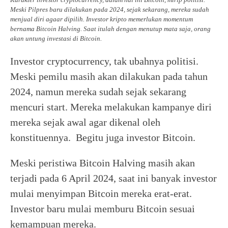
Meski Pilpres baru dilakukan pada 2024, sejak sekarang, mereka sudah
menjual diri agaar dipilih. Investor kripto memerlukan momentum
bernama Bitcoin Halving. Saat itulah dengan menutup mata saja, orang
akan untung investasi di Bitcoin.
Investor cryptocurrency, tak ubahnya politisi.
Meski pemilu masih akan dilakukan pada tahun
2024, namun mereka sudah sejak sekarang
mencuri start. Mereka melakukan kampanye diri
mereka sejak awal agar dikenal oleh
konstituennya. Begitu juga investor Bitcoin.
Meski peristiwa Bitcoin Halving masih akan
terjadi pada 6 April 2024, saat ini banyak investor
mulai menyimpan Bitcoin mereka erat-erat.
Investor baru mulai memburu Bitcoin sesuai
kemampuan mereka.