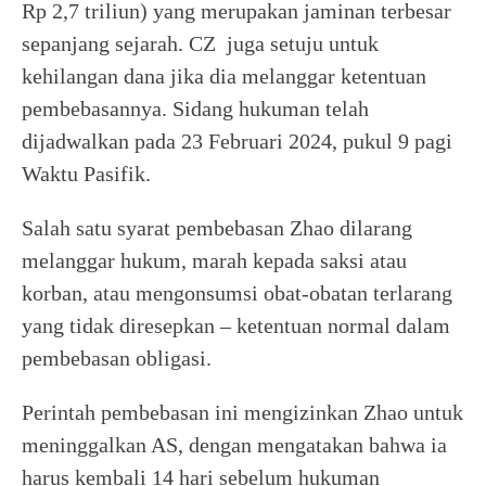
Rp 2,7 triliun) yang merupakan jaminan terbesar
sepanjang sejarah. CZ juga setuju untuk
kehilangan dana jika dia melanggar ketentuan
pembebasannya. Sidang hukuman telah
dijadwalkan pada 23 Februari 2024, pukul 9 pagi
Waktu Pasifik.
Salah satu syarat pembebasan Zhao dilarang
melanggar hukum, marah kepada saksi atau
korban, atau mengonsumsi obat-obatan terlarang
yang tidak diresepkan – ketentuan normal dalam
pembebasan obligasi.
Perintah pembebasan ini mengizinkan Zhao untuk
meninggalkan AS, dengan mengatakan bahwa ia
harus kembali 14 hari sebelum hukuman