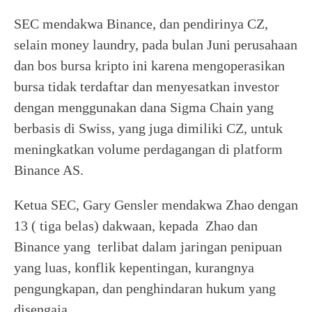
SEC mendakwa Binance, dan pendirinya CZ,
selain money laundry, pada bulan Juni perusahaan
dan bos bursa kripto ini karena mengoperasikan
bursa tidak terdaftar dan menyesatkan investor
dengan menggunakan dana Sigma Chain yang
berbasis di Swiss, yang juga dimiliki CZ, untuk
meningkatkan volume perdagangan di platform
Binance AS.
Ketua SEC, Gary Gensler mendakwa Zhao dengan
13 ( tiga belas) dakwaan, kepada Zhao dan
Binance yang terlibat dalam jaringan penipuan
yang luas, konflik kepentingan, kurangnya
pengungkapan, dan penghindaran hukum yang
disengaja.