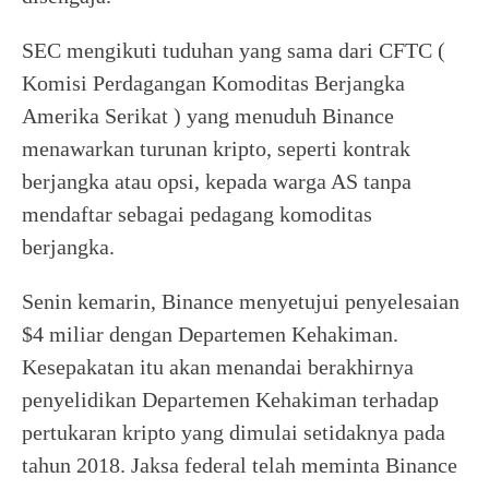
SEC mengikuti tuduhan yang sama dari CFTC (
Komisi Perdagangan Komoditas Berjangka
Amerika Serikat ) yang menuduh Binance
menawarkan turunan kripto, seperti kontrak
berjangka atau opsi, kepada warga AS tanpa
mendaftar sebagai pedagang komoditas
berjangka.
Senin kemarin, Binance menyetujui penyelesaian
$4 miliar dengan Departemen Kehakiman.
Kesepakatan itu akan menandai berakhirnya
penyelidikan Departemen Kehakiman terhadap
pertukaran kripto yang dimulai setidaknya pada
tahun 2018. Jaksa federal telah meminta Binance