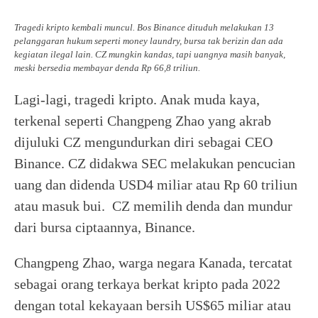
Tragedi kripto kembali muncul. Bos Binance dituduh melakukan 13
pelanggaran hukum seperti money laundry, bursa tak berizin dan ada
kegiatan ilegal lain. CZ mungkin kandas, tapi uangnya masih banyak,
meski bersedia membayar denda Rp 66,8 triliun.
Lagi-lagi, tragedi kripto. Anak muda kaya,
terkenal seperti Changpeng Zhao yang akrab
dijuluki CZ mengundurkan diri sebagai CEO
Binance. CZ didakwa SEC melakukan pencucian
uang dan didenda USD4 miliar atau Rp 60 triliun
atau masuk bui. CZ memilih denda dan mundur
dari bursa ciptaannya, Binance.
Changpeng Zhao, warga negara Kanada, tercatat
sebagai orang terkaya berkat kripto pada 2022
dengan total kekayaan bersih US$65 miliar atau