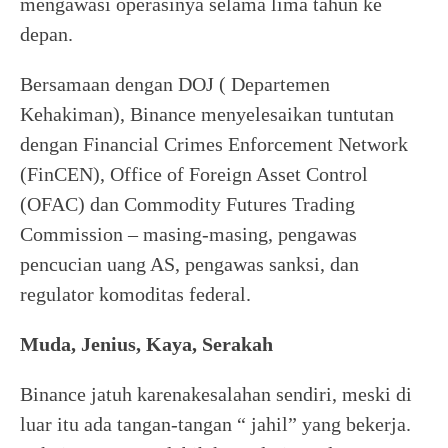
mengawasi operasinya selama lima tahun ke
depan.
Bersamaan dengan DOJ ( Departemen
Kehakiman), Binance menyelesaikan tuntutan
dengan Financial Crimes Enforcement Network
(FinCEN), Office of Foreign Asset Control
(OFAC) dan Commodity Futures Trading
Commission – masing-masing, pengawas
pencucian uang AS, pengawas sanksi, dan
regulator komoditas federal.
Muda, Jenius, Kaya, Serakah
Binance jatuh karenakesalahan sendiri, meski di
luar itu ada tangan-tangan “ jahil” yang bekerja.