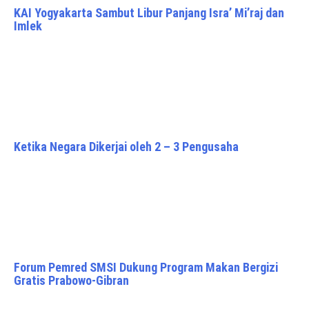
KAI Yogyakarta Sambut Libur Panjang Isra’ Mi’raj dan
Imlek
Ketika Negara Dikerjai oleh 2 – 3 Pengusaha
Forum Pemred SMSI Dukung Program Makan Bergizi
Gratis Prabowo-Gibran