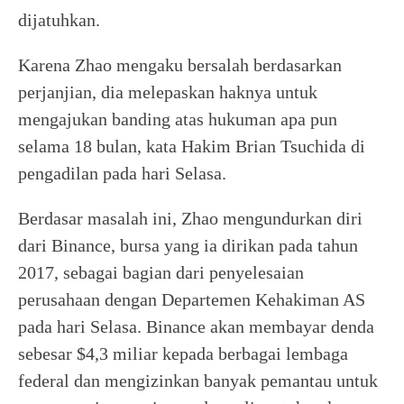
dijatuhkan.
Karena Zhao mengaku bersalah berdasarkan
perjanjian, dia melepaskan haknya untuk
mengajukan banding atas hukuman apa pun
selama 18 bulan, kata Hakim Brian Tsuchida di
pengadilan pada hari Selasa.
Berdasar masalah ini, Zhao mengundurkan diri
dari Binance, bursa yang ia dirikan pada tahun
2017, sebagai bagian dari penyelesaian
perusahaan dengan Departemen Kehakiman AS
pada hari Selasa. Binance akan membayar denda
sebesar $4,3 miliar kepada berbagai lembaga
federal dan mengizinkan banyak pemantau untuk