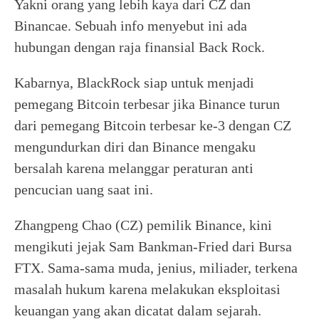
Yakni orang yang lebih kaya dari CZ dan
Binancae. Sebuah info menyebut ini ada
hubungan dengan raja finansial Back Rock.
Kabarnya, BlackRock siap untuk menjadi
pemegang Bitcoin terbesar jika Binance turun
dari pemegang Bitcoin terbesar ke-3 dengan CZ
mengundurkan diri dan Binance mengaku
bersalah karena melanggar peraturan anti
pencucian uang saat ini.
Zhangpeng Chao (CZ) pemilik Binance, kini
mengikuti jejak Sam Bankman-Fried dari Bursa
FTX. Sama-sama muda, jenius, miliader, terkena
masalah hukum karena melakukan eksploitasi
keuangan yang akan dicatat dalam sejarah.