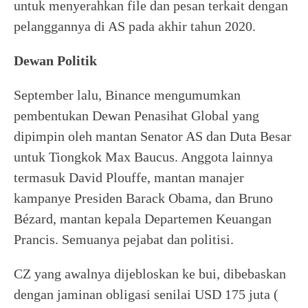
untuk menyerahkan file dan pesan terkait dengan
pelanggannya di AS pada akhir tahun 2020.
Dewan Politik
September lalu, Binance mengumumkan
pembentukan Dewan Penasihat Global yang
dipimpin oleh mantan Senator AS dan Duta Besar
untuk Tiongkok Max Baucus. Anggota lainnya
termasuk David Plouffe, mantan manajer
kampanye Presiden Barack Obama, dan Bruno
Bézard, mantan kepala Departemen Keuangan
Prancis. Semuanya pejabat dan politisi.
CZ yang awalnya dijebloskan ke bui, dibebaskan
dengan jaminan obligasi senilai USD 175 juta (