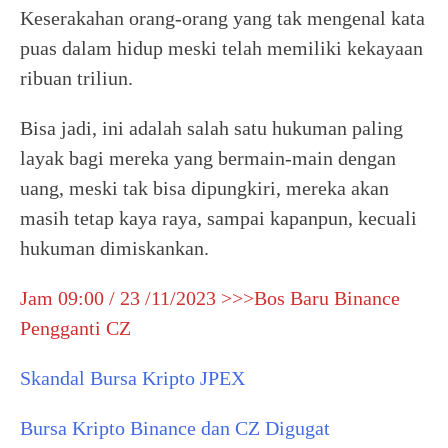
Keserakahan orang-orang yang tak mengenal kata
puas dalam hidup meski telah memiliki kekayaan
ribuan triliun.
Bisa jadi, ini adalah salah satu hukuman paling
layak bagi mereka yang bermain-main dengan
uang, meski tak bisa dipungkiri, mereka akan
masih tetap kaya raya, sampai kapanpun, kecuali
hukuman dimiskankan.
Jam 09:00 / 23 /11/2023 >>>Bos Baru Binance
Pengganti CZ
Skandal Bursa Kripto JPEX
Bursa Kripto Binance dan CZ Digugat