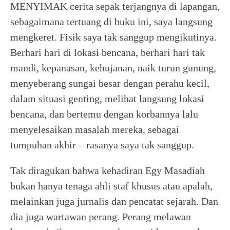
MENYIMAK cerita sepak terjangnya di lapangan,
sebagaimana tertuang di buku ini, saya langsung
mengkeret. Fisik saya tak sanggup mengikutinya.
Berhari hari di lokasi bencana, berhari hari tak
mandi, kepanasan, kehujanan, naik turun gunung,
menyeberang sungai besar dengan perahu kecil,
dalam situasi genting, melihat langsung lokasi
bencana, dan bertemu dengan korbannya lalu
menyelesaikan masalah mereka, sebagai
tumpuhan akhir – rasanya saya tak sanggup.
Tak diragukan bahwa kehadiran Egy Masadiah
bukan hanya tenaga ahli staf khusus atau apalah,
melainkan juga jurnalis dan pencatat sejarah. Dan
dia juga wartawan perang. Perang melawan