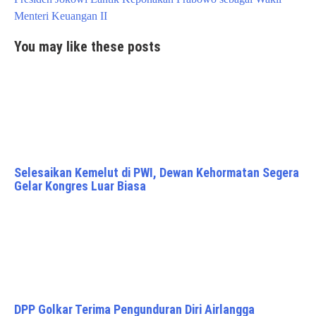
Menteri Keuangan II
You may like these posts
Selesaikan Kemelut di PWI, Dewan Kehormatan Segera
Gelar Kongres Luar Biasa
DPP Golkar Terima Pengunduran Diri Airlangga