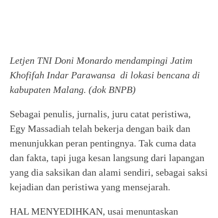
Letjen TNI Doni Monardo mendampingi Jatim
Khofifah Indar Parawansa di lokasi bencana di
kabupaten Malang. (dok BNPB)
Sebagai penulis, jurnalis, juru catat peristiwa,
Egy Massadiah telah bekerja dengan baik dan
menunjukkan peran pentingnya. Tak cuma data
dan fakta, tapi juga kesan langsung dari lapangan
yang dia saksikan dan alami sendiri, sebagai saksi
kejadian dan peristiwa yang mensejarah.
HAL MENYEDIHKAN, usai menuntaskan