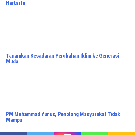
Hartarto
Tanamkan Kesadaran Perubahan Iklim ke Generasi
Muda
PM Muhammad Yunus, Penolong Masyarakat Tidak
Mampu