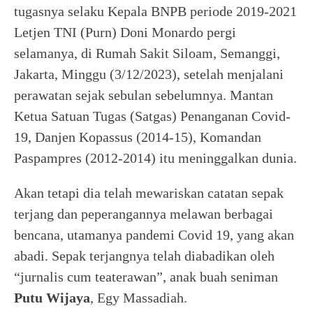
tugasnya selaku Kepala BNPB periode 2019-2021
Letjen TNI (Purn) Doni Monardo pergi
selamanya, di Rumah Sakit Siloam, Semanggi,
Jakarta, Minggu (3/12/2023), setelah menjalani
perawatan sejak sebulan sebelumnya. Mantan
Ketua Satuan Tugas (Satgas) Penanganan Covid-
19, Danjen Kopassus (2014-15), Komandan
Paspampres (2012-2014) itu meninggalkan dunia.
Akan tetapi dia telah mewariskan catatan sepak
terjang dan peperangannya melawan berbagai
bencana, utamanya pandemi Covid 19, yang akan
abadi. Sepak terjangnya telah diabadikan oleh
“jurnalis cum teaterawan”, anak buah seniman
Putu Wijaya
, Egy Massadiah.