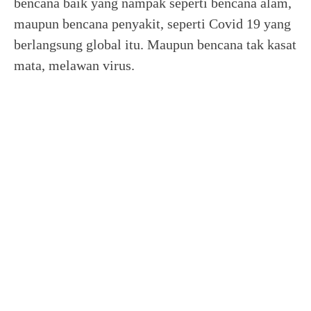
bencana baik yang nampak seperti bencana alam,
maupun bencana penyakit, seperti Covid 19 yang
berlangsung global itu. Maupun bencana tak kasat
mata, melawan virus.