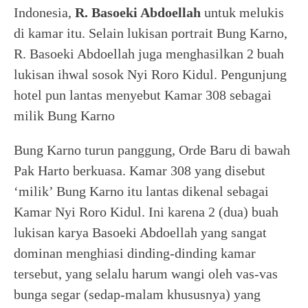
Indonesia,
R. Basoeki Abdoellah
untuk melukis
di kamar itu. Selain lukisan portrait Bung Karno,
R. Basoeki Abdoellah
juga menghasilkan 2 buah
lukisan ihwal sosok Nyi Roro Kidul. Pengunjung
hotel pun lantas menyebut Kamar 308 sebagai
milik Bung Karno
Bung Karno turun panggung, Orde Baru di bawah
Pak Harto berkuasa. Kamar 308 yang disebut
‘milik’ Bung Karno itu lantas dikenal sebagai
Kamar Nyi Roro Kidul. Ini karena 2 (dua) buah
lukisan karya Basoeki Abdoellah yang sangat
dominan menghiasi dinding-dinding kamar
tersebut, yang selalu harum wangi oleh vas-vas
bunga segar (sedap-malam khususnya) yang