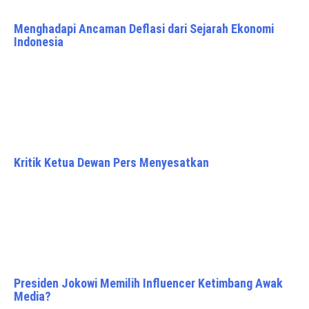
Menghadapi Ancaman Deflasi dari Sejarah Ekonomi
Indonesia
Kritik Ketua Dewan Pers Menyesatkan
Presiden Jokowi Memilih Influencer Ketimbang Awak
Media?