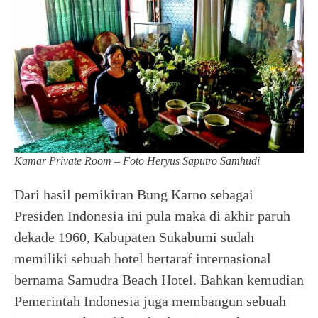
Kamar Private Room – Foto Heryus Saputro Samhudi
Dari hasil pemikiran Bung Karno sebagai
Presiden Indonesia ini pula maka di akhir paruh
dekade 1960, Kabupaten Sukabumi sudah
memiliki sebuah hotel bertaraf internasional
bernama Samudra Beach Hotel. Bahkan kemudian
Pemerintah Indonesia juga membangun sebuah