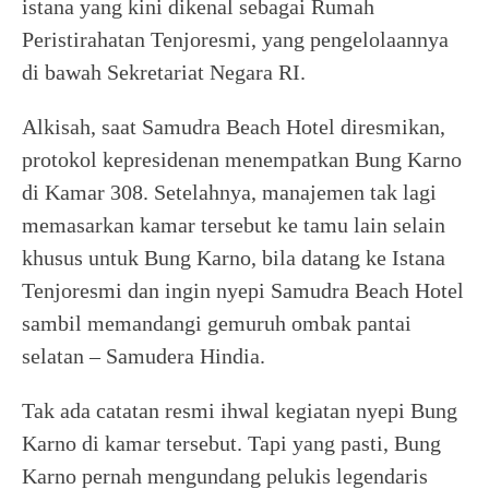
istana yang kini dikenal sebagai Rumah
Peristirahatan Tenjoresmi, yang pengelolaannya
di bawah Sekretariat Negara RI.
Alkisah, saat Samudra Beach Hotel diresmikan,
protokol kepresidenan menempatkan Bung Karno
di Kamar 308. Setelahnya, manajemen tak lagi
memasarkan kamar tersebut ke tamu lain selain
khusus untuk Bung Karno, bila datang ke Istana
Tenjoresmi dan ingin nyepi Samudra Beach Hotel
sambil memandangi gemuruh ombak pantai
selatan – Samudera Hindia.
Tak ada catatan resmi ihwal kegiatan nyepi Bung
Karno di kamar tersebut. Tapi yang pasti, Bung
Karno pernah mengundang pelukis legendaris