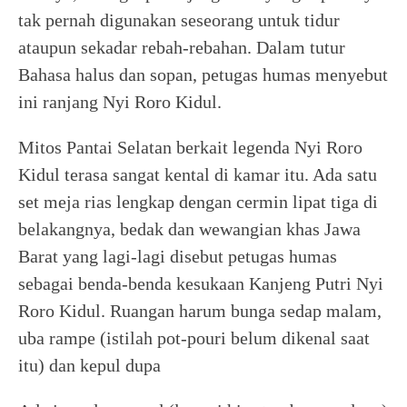
tak pernah digunakan seseorang untuk tidur
ataupun sekadar rebah-rebahan. Dalam tutur
Bahasa halus dan sopan, petugas humas menyebut
ini ranjang Nyi Roro Kidul.
Mitos Pantai Selatan berkait legenda Nyi Roro
Kidul terasa sangat kental di kamar itu. Ada satu
set meja rias lengkap dengan cermin lipat tiga di
belakangnya, bedak dan wewangian khas Jawa
Barat yang lagi-lagi disebut petugas humas
sebagai benda-benda kesukaan Kanjeng Putri Nyi
Roro Kidul. Ruangan harum bunga sedap malam,
uba rampe (istilah pot-pouri belum dikenal saat
itu) dan kepul dupa