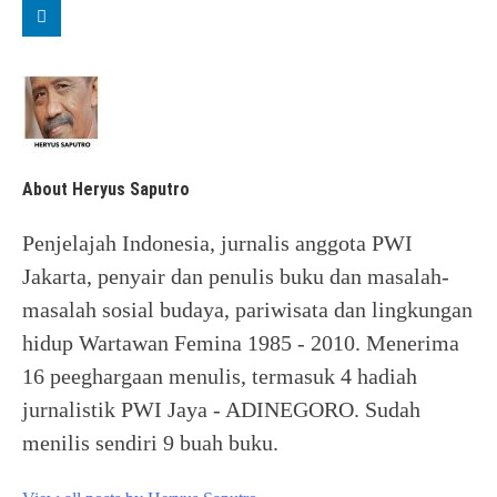
About Heryus Saputro
Penjelajah Indonesia, jurnalis anggota PWI
Jakarta, penyair dan penulis buku dan masalah-
masalah sosial budaya, pariwisata dan lingkungan
hidup Wartawan Femina 1985 - 2010. Menerima
16 peeghargaan menulis, termasuk 4 hadiah
jurnalistik PWI Jaya - ADINEGORO. Sudah
menilis sendiri 9 buah buku.