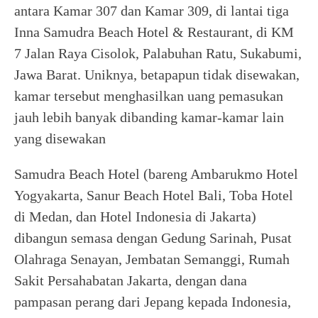
antara Kamar 307 dan Kamar 309, di lantai tiga
Inna Samudra Beach Hotel & Restaurant, di KM
7 Jalan Raya Cisolok, Palabuhan Ratu, Sukabumi,
Jawa Barat. Uniknya, betapapun tidak disewakan,
kamar tersebut menghasilkan uang pemasukan
jauh lebih banyak dibanding kamar-kamar lain
yang disewakan
Samudra Beach Hotel (bareng Ambarukmo Hotel
Yogyakarta, Sanur Beach Hotel Bali, Toba Hotel
di Medan, dan Hotel Indonesia di Jakarta)
dibangun semasa dengan Gedung Sarinah, Pusat
Olahraga Senayan, Jembatan Semanggi, Rumah
Sakit Persahabatan Jakarta, dengan dana
pampasan perang dari Jepang kepada Indonesia,