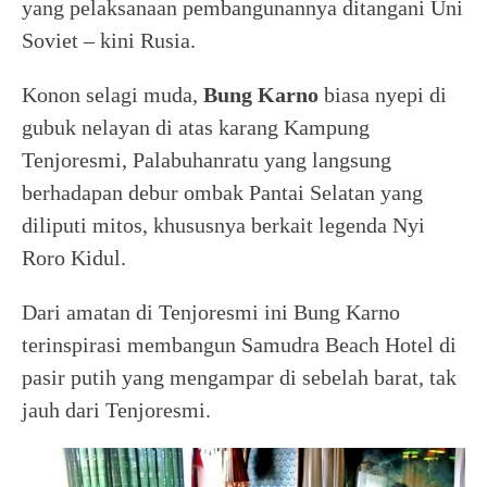
yang pelaksanaan pembangunannya ditangani Uni
Soviet – kini Rusia.
Konon selagi muda,
Bung Karno
biasa nyepi di
gubuk nelayan di atas karang Kampung
Tenjoresmi, Palabuhanratu yang langsung
berhadapan debur ombak Pantai Selatan yang
diliputi mitos, khususnya berkait legenda Nyi
Roro Kidul.
Dari amatan di Tenjoresmi ini Bung Karno
terinspirasi membangun Samudra Beach Hotel di
pasir putih yang mengampar di sebelah barat, tak
jauh dari Tenjoresmi.