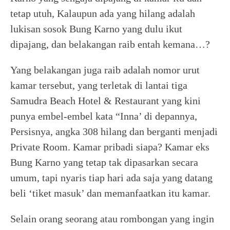
tetap utuh, Kalaupun ada yang hilang adalah
lukisan sosok Bung Karno yang dulu ikut
dipajang, dan belakangan raib entah kemana…?
Yang belakangan juga raib adalah nomor urut
kamar tersebut, yang terletak di lantai tiga
Samudra Beach Hotel & Restaurant yang kini
punya embel-embel kata “Inna’ di depannya,
Persisnya, angka 308 hilang dan berganti menjadi
Private Room. Kamar pribadi siapa? Kamar eks
Bung Karno yang tetap tak dipasarkan secara
umum, tapi nyaris tiap hari ada saja yang datang
beli ‘tiket masuk’ dan memanfaatkan itu kamar.
Selain orang seorang atau rombongan yang ingin