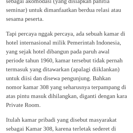
sebagai akomodasi (yang disiapkan panitia
seminar) untuk dimanfaatkan berdua relasi atau
sesama peserta.
Tapi percaya nggak percaya, ada sebuah kamar di
hotel internasional milik Pemerintah Indonesia,
yang sejak hotel dibangun pada paruh awal
periode tahun 1960, kamar tersebut tidak pernah
termasuk yang ditawarkan (apalagi diiklankan)
untuk diisi dan disewa pengunjung. Bahkan
nomor kamar 308 yang seharusnya terpampang di
atas pintu masuk dihilangkan, diganti dengan kara
Private Room.
Itulah kamar pribadi yang disebut masyarakat
sebagai Kamar 308, karena terletak sederet di