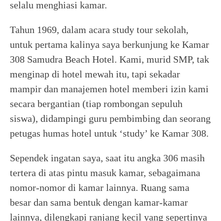
selalu menghiasi kamar.
Tahun 1969, dalam acara study tour sekolah,
untuk pertama kalinya saya berkunjung ke Kamar
308 Samudra Beach Hotel. Kami, murid SMP, tak
menginap di hotel mewah itu, tapi sekadar
mampir dan manajemen hotel memberi izin kami
secara bergantian (tiap rombongan sepuluh
siswa), didampingi guru pembimbing dan seorang
petugas humas hotel untuk ‘study’ ke Kamar 308.
Sependek ingatan saya, saat itu angka 306 masih
tertera di atas pintu masuk kamar, sebagaimana
nomor-nomor di kamar lainnya. Ruang sama
besar dan sama bentuk dengan kamar-kamar
lainnya, dilengkapi ranjang kecil yang sepertinya