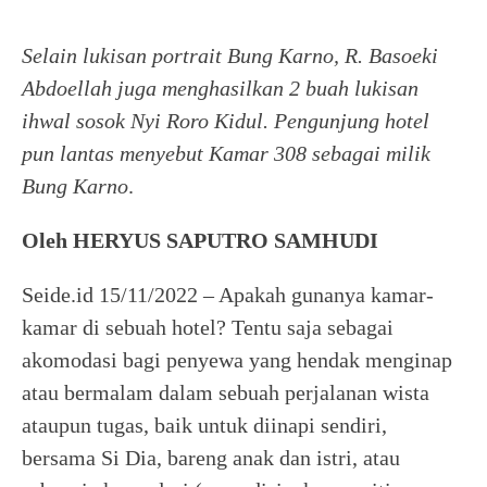
Selain lukisan portrait Bung Karno, R. Basoeki
Abdoellah
juga menghasilkan 2 buah lukisan
ihwal sosok Nyi Roro Kidul. Pengunjung hotel
pun lantas menyebut Kamar 308 sebagai milik
Bung Karno
.
Oleh HERYUS SAPUTRO SAMHUDI
Seide.id 15/11/2022 – Apakah gunanya kamar-
kamar di sebuah hotel? Tentu saja sebagai
akomodasi bagi penyewa yang hendak menginap
atau bermalam dalam sebuah perjalanan wista
ataupun tugas, baik untuk diinapi sendiri,
bersama Si Dia, bareng anak dan istri, atau