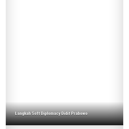
Langkah Soft Diplomacy Didit Prabowo