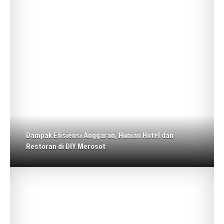
Dampak Efisiensi Anggaran, Hunian Hotel dan
Restoran di DIY Merosot