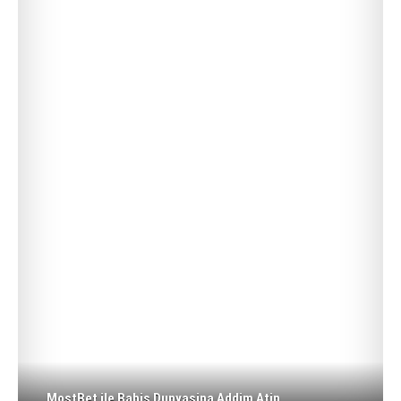
MostBet ile Bahis Dunyasina Addim Atin