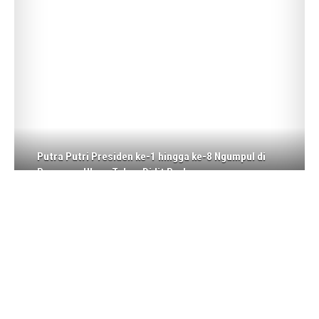
Putra Putri Presiden ke-1 hingga ke-8 Ngumpul di
Perayaan Ulang Tahun Didit Prabowo