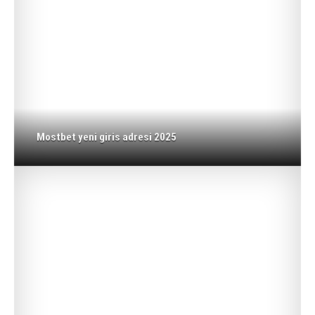
Mostbet yeni giris adresi 2025