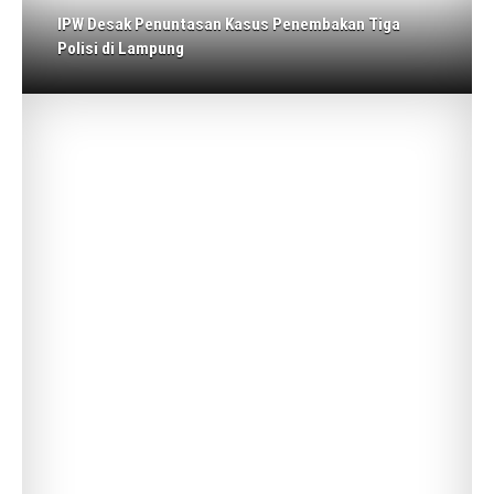
IPW Desak Penuntasan Kasus Penembakan Tiga
Polisi di Lampung