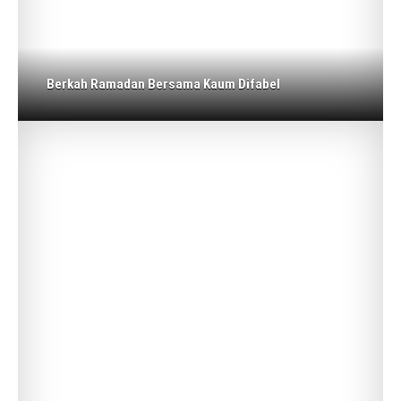
Berkah Ramadan Bersama Kaum Difabel