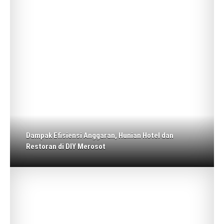
Dampak Efisiensi Anggaran, Hunian Hotel dan
Restoran di DIY Merosot