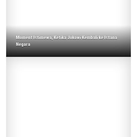
Moment Istimewa, Ketika Jokowi Kembali ke Istana
Negara