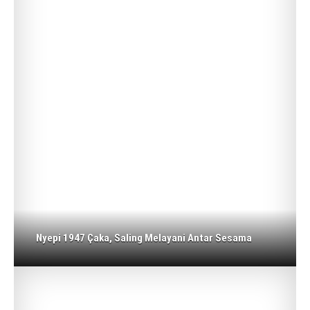
Nyepi 1947 Çaka, Saling Melayani Antar Sesama