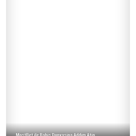
MostBet ile Bahis Dunyasina Addim Atin