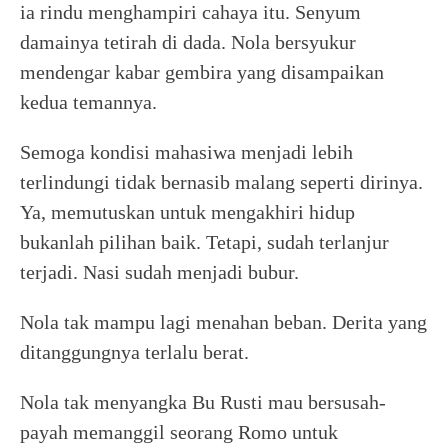
ia rindu menghampiri cahaya itu. Senyum
damainya tetirah di dada. Nola bersyukur
mendengar kabar gembira yang disampaikan
kedua temannya.
Semoga kondisi mahasiwa menjadi lebih
terlindungi tidak bernasib malang seperti dirinya.
Ya, memutuskan untuk mengakhiri hidup
bukanlah pilihan baik. Tetapi, sudah terlanjur
terjadi. Nasi sudah menjadi bubur.
Nola tak mampu lagi menahan beban. Derita yang
ditanggungnya terlalu berat.
Nola tak menyangka Bu Rusti mau bersusah-
payah memanggil seorang Romo untuk