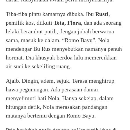
Tiba-tiba pintu kamarnya dibuka. Ibu
Rusti
,
pemilik kos, diikuti
Teta, Flora
, dan ada seorang
lelaki berambut putih, dengan jubah berwarna
sama, masuk ke dalam. “Romo Bayu”, Nola
mendengar Bu Rus menyebutkan namanya penuh
hormat. Dia khusyuk berdoa lalu memercikkan
air suci ke sekeliling ruang.
Ajaib. Dingin, adem, sejuk. Terasa menghirup
hawa pegunungan. Ada perasaan damai
menyelimuti hati Nola. Hanya sekejap, dalam
hitungan detik, Nola merasakan pandangan
matanya bertemu dengan Romo Bayu.