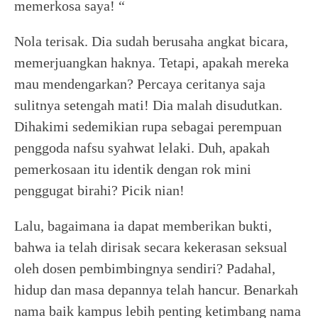
memerkosa saya! “
Nola terisak. Dia sudah berusaha angkat bicara,
memerjuangkan haknya. Tetapi, apakah mereka
mau mendengarkan? Percaya ceritanya saja
sulitnya setengah mati! Dia malah disudutkan.
Dihakimi sedemikian rupa sebagai perempuan
penggoda nafsu syahwat lelaki. Duh, apakah
pemerkosaan itu identik dengan rok mini
penggugat birahi? Picik nian!
Lalu, bagaimana ia dapat memberikan bukti,
bahwa ia telah dirisak secara kekerasan seksual
oleh dosen pembimbingnya sendiri? Padahal,
hidup dan masa depannya telah hancur. Benarkah
nama baik kampus lebih penting ketimbang nama