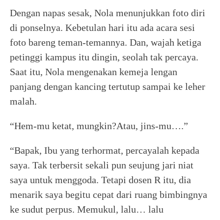
Dengan napas sesak, Nola menunjukkan foto diri
di ponselnya. Kebetulan hari itu ada acara sesi
foto bareng teman-temannya. Dan, wajah ketiga
petinggi kampus itu dingin, seolah tak percaya.
Saat itu, Nola mengenakan kemeja lengan
panjang dengan kancing tertutup sampai ke leher
malah.
“Hem-mu ketat, mungkin?Atau, jins-mu….”
“Bapak, Ibu yang terhormat, percayalah kepada
saya. Tak terbersit sekali pun seujung jari niat
saya untuk menggoda. Tetapi dosen R itu, dia
menarik saya begitu cepat dari ruang bimbingnya
ke sudut perpus. Memukul, lalu… lalu