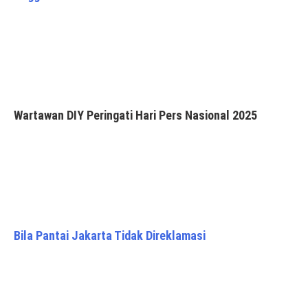
Wartawan DIY Peringati Hari Pers Nasional 2025
Bila Pantai Jakarta Tidak Direklamasi