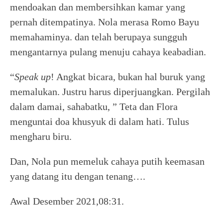
mendoakan dan membersihkan kamar yang
pernah ditempatinya. Nola merasa Romo Bayu
memahaminya. dan telah berupaya sungguh
mengantarnya pulang menuju cahaya keabadian.
“
Speak
up
! Angkat bicara, bukan hal buruk yang
memalukan. Justru harus diperjuangkan. Pergilah
dalam damai, sahabatku, ” Teta dan Flora
menguntai doa khusyuk di dalam hati. Tulus
mengharu biru.
Dan, Nola pun memeluk cahaya putih keemasan
yang datang itu dengan tenang….
Awal Desember 2021,08:31.