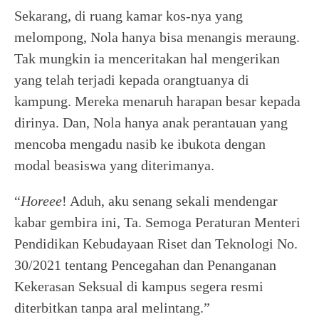
Sekarang, di ruang kamar kos-nya yang
melompong, Nola hanya bisa menangis meraung.
Tak mungkin ia menceritakan hal mengerikan
yang telah terjadi kepada orangtuanya di
kampung. Mereka menaruh harapan besar kepada
dirinya. Dan, Nola hanya anak perantauan yang
mencoba mengadu nasib ke ibukota dengan
modal beasiswa yang diterimanya.
“
Horeee
! Aduh, aku senang sekali mendengar
kabar gembira ini, Ta. Semoga Peraturan Menteri
Pendidikan Kebudayaan Riset dan Teknologi No.
30/2021 tentang Pencegahan dan Penanganan
Kekerasan Seksual di kampus segera resmi
diterbitkan tanpa aral melintang.”