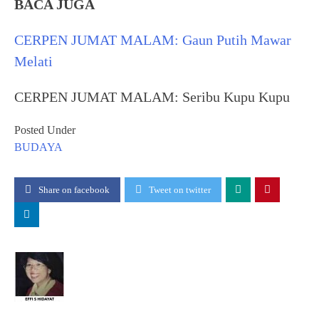
BACA JUGA
CERPEN JUMAT MALAM: Gaun Putih Mawar
Melati
CERPEN JUMAT MALAM: Seribu Kupu Kupu
Posted Under
BUDAYA
Share on facebook
Tweet on twitter