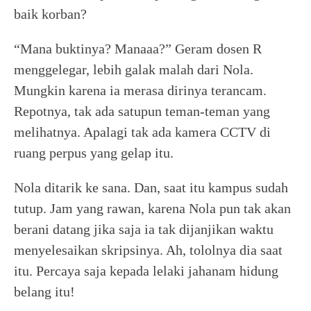
baik korban?
“Mana buktinya? Manaaa?” Geram dosen R
menggelegar, lebih galak malah dari Nola.
Mungkin karena ia merasa dirinya terancam.
Repotnya, tak ada satupun teman-teman yang
melihatnya. Apalagi tak ada kamera CCTV di
ruang perpus yang gelap itu.
Nola ditarik ke sana. Dan, saat itu kampus sudah
tutup. Jam yang rawan, karena Nola pun tak akan
berani datang jika saja ia tak dijanjikan waktu
menyelesaikan skripsinya. Ah, tololnya dia saat
itu. Percaya saja kepada lelaki jahanam hidung
belang itu!