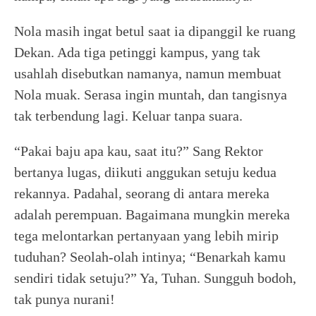
Nola masih ingat betul saat ia dipanggil ke ruang
Dekan. Ada tiga petinggi kampus, yang tak
usahlah disebutkan namanya, namun membuat
Nola muak. Serasa ingin muntah, dan tangisnya
tak terbendung lagi. Keluar tanpa suara.
“Pakai baju apa kau, saat itu?” Sang Rektor
bertanya lugas, diikuti anggukan setuju kedua
rekannya. Padahal, seorang di antara mereka
adalah perempuan. Bagaimana mungkin mereka
tega melontarkan pertanyaan yang lebih mirip
tuduhan? Seolah-olah intinya; “Benarkah kamu
sendiri tidak setuju?” Ya, Tuhan. Sungguh bodoh,
tak punya nurani!