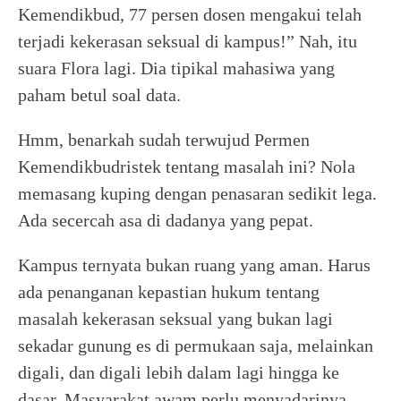
Kemendikbud, 77 persen dosen mengakui telah
terjadi kekerasan seksual di kampus!” Nah, itu
suara Flora lagi. Dia tipikal mahasiwa yang
paham betul soal data.
Hmm, benarkah sudah terwujud Permen
Kemendikbudristek tentang masalah ini? Nola
memasang kuping dengan penasaran sedikit lega.
Ada secercah asa di dadanya yang pepat.
Kampus ternyata bukan ruang yang aman. Harus
ada penanganan kepastian hukum tentang
masalah kekerasan seksual yang bukan lagi
sekadar gunung es di permukaan saja, melainkan
digali, dan digali lebih dalam lagi hingga ke
dasar. Masyarakat awam perlu menyadarinya.