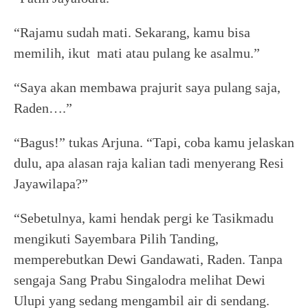
“Rajamu sudah mati. Sekarang, kamu bisa
memilih, ikut mati atau pulang ke asalmu.”
“Saya akan membawa prajurit saya pulang saja,
Raden….”
“Bagus!” tukas Arjuna. “Tapi, coba kamu jelaskan
dulu, apa alasan raja kalian tadi menyerang Resi
Jayawilapa?”
“Sebetulnya, kami hendak pergi ke Tasikmadu
mengikuti Sayembara Pilih Tanding,
memperebutkan Dewi Gandawati, Raden. Tanpa
sengaja Sang Prabu Singalodra melihat Dewi
Ulupi yang sedang mengambil air di sendang.