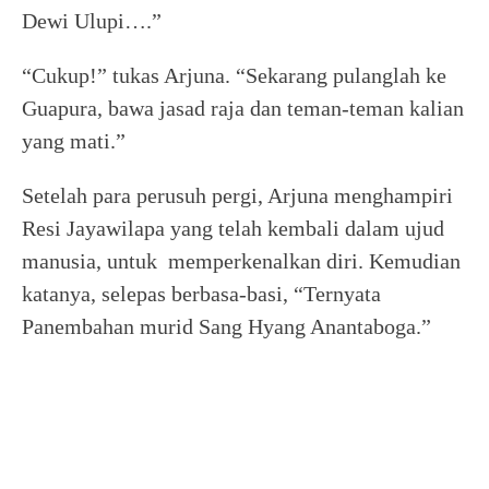
Dewi Ulupi….”
“Cukup!” tukas Arjuna. “Sekarang pulanglah ke
Guapura, bawa jasad raja dan teman-teman kalian
yang mati.”
Setelah para perusuh pergi, Arjuna menghampiri
Resi Jayawilapa yang telah kembali dalam ujud
manusia, untuk memperkenalkan diri. Kemudian
katanya, selepas berbasa-basi, “Ternyata
Panembahan murid Sang Hyang Anantaboga.”