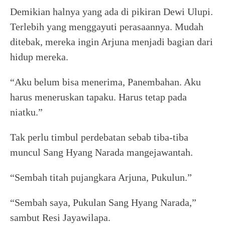
Demikian halnya yang ada di pikiran Dewi Ulupi.
Terlebih yang menggayuti perasaannya. Mudah
ditebak, mereka ingin Arjuna menjadi bagian dari
hidup mereka.
“Aku belum bisa menerima, Panembahan. Aku
harus meneruskan tapaku. Harus tetap pada
niatku.”
Tak perlu timbul perdebatan sebab tiba-tiba
muncul Sang Hyang Narada mangejawantah.
“Sembah titah pujangkara Arjuna, Pukulun.”
“Sembah saya, Pukulan Sang Hyang Narada,”
sambut Resi Jayawilapa.