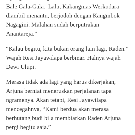
Bale Gala-Gala. Lalu, Kakangmas Werkudara
diambil menantu, berjodoh dengan Kangmbok
Nagagini. Malahan sudah berputrakan
Anantareja.”
“Kalau begitu, kita bukan orang lain lagi, Raden.”
Wajah Resi Jayawilapa berbinar. Halnya wajah
Dewi Ulupi.
Merasa tidak ada lagi yang harus dikerjakan,
Arjuna berniat meneruskan perjalanan tapa
ngramenya. Akan tetapi, Resi Jayawilapa
mencegahnya, “Kami berdua akan merasa
berhutang budi bila membiarkan Raden Arjuna
pergi begitu saja.”