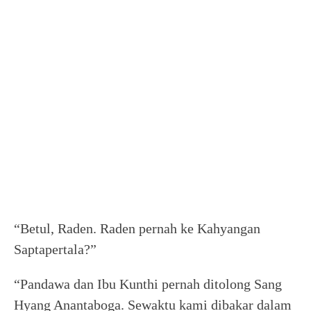
“Betul, Raden. Raden pernah ke Kahyangan
Saptapertala?”
“Pandawa dan Ibu Kunthi pernah ditolong Sang
Hyang Anantaboga. Sewaktu kami dibakar dalam