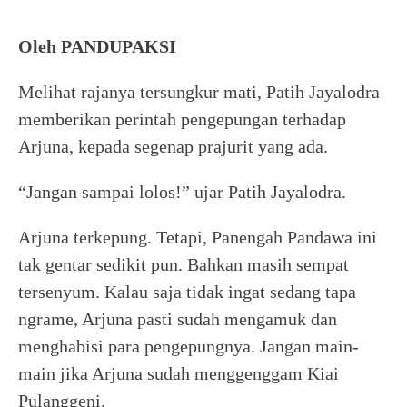
Oleh PANDUPAKSI
Melihat rajanya tersungkur mati, Patih Jayalodra
memberikan perintah pengepungan terhadap
Arjuna, kepada segenap prajurit yang ada.
“Jangan sampai lolos!” ujar Patih Jayalodra.
Arjuna terkepung. Tetapi, Panengah Pandawa ini
tak gentar sedikit pun. Bahkan masih sempat
tersenyum. Kalau saja tidak ingat sedang tapa
ngrame, Arjuna pasti sudah mengamuk dan
menghabisi para pengepungnya. Jangan main-
main jika Arjuna sudah menggenggam Kiai
Pulanggeni.