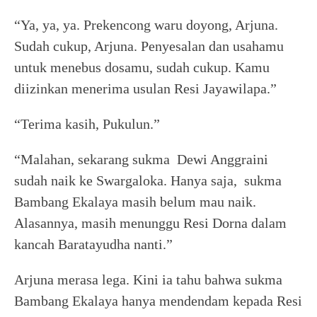
“Ya, ya, ya. Prekencong waru doyong, Arjuna.
Sudah cukup, Arjuna. Penyesalan dan usahamu
untuk menebus dosamu, sudah cukup. Kamu
diizinkan menerima usulan Resi Jayawilapa.”
“Terima kasih, Pukulun.”
“Malahan, sekarang sukma Dewi Anggraini
sudah naik ke Swargaloka. Hanya saja, sukma
Bambang Ekalaya masih belum mau naik.
Alasannya, masih menunggu Resi Dorna dalam
kancah Baratayudha nanti.”
Arjuna merasa lega. Kini ia tahu bahwa sukma
Bambang Ekalaya hanya mendendam kepada Resi