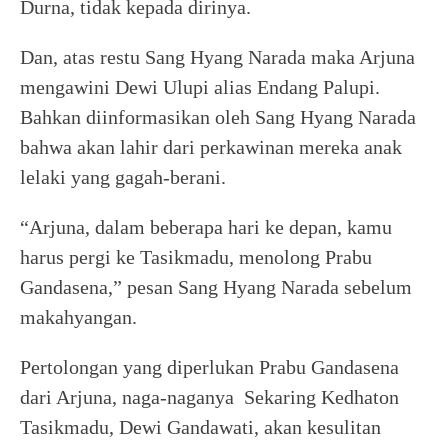
Durna, tidak kepada dirinya.
Dan, atas restu Sang Hyang Narada maka Arjuna
mengawini Dewi Ulupi alias Endang Palupi.
Bahkan diinformasikan oleh Sang Hyang Narada
bahwa akan lahir dari perkawinan mereka anak
lelaki yang gagah-berani.
“Arjuna, dalam beberapa hari ke depan, kamu
harus pergi ke Tasikmadu, menolong Prabu
Gandasena,” pesan Sang Hyang Narada sebelum
makahyangan.
Pertolongan yang diperlukan Prabu Gandasena
dari Arjuna, naga-naganya Sekaring Kedhaton
Tasikmadu, Dewi Gandawati, akan kesulitan