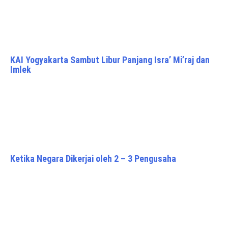
KAI Yogyakarta Sambut Libur Panjang Isra’ Mi’raj dan
Imlek
Ketika Negara Dikerjai oleh 2 – 3 Pengusaha