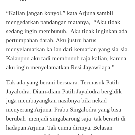
“Kalian jangan konyol,” kata Arjuna sambil
mengedarkan pandangan matanya, “Aku tidak
sedang ingin membunuh. Aku tidak inginkan ada
pertumpahan darah. Aku justru harus
menyelamatkan kalian dari kematian yang sia-sia.
Kalaupun aku tadi membunuh raja kalian, karena
aku ingin menyelamatkan Resi Jayawilapa.”
Tak ada yang berani bersuara. Termasuk Patih
Jayalodra. Diam-diam Patih Jayalodra bergidik
juga membayangkan nasibnya bila nekad
menyerang Arjuna. Prabu Singalodra yang bisa
berubah menjadi singabarong saja tak berarti di
hadapan Arjuna. Tak cuma dirinya. Belasan