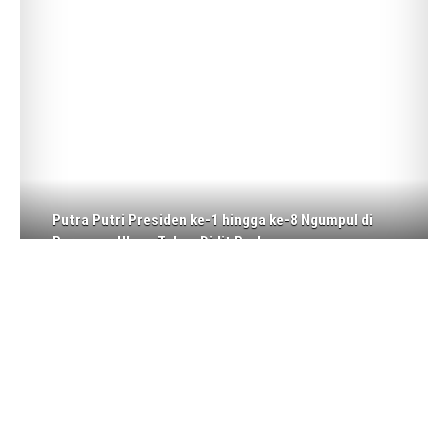
Putra Putri Presiden ke-1 hingga ke-8 Ngumpul di
Perayaan Ulang Tahun Didit Prabowo