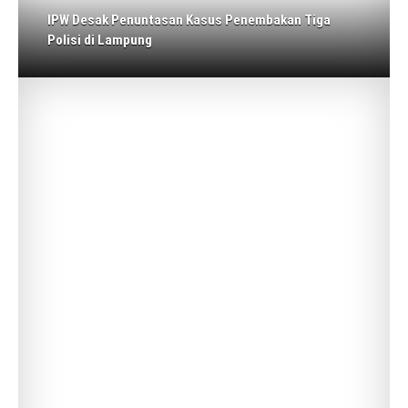
IPW Desak Penuntasan Kasus Penembakan Tiga
Polisi di Lampung