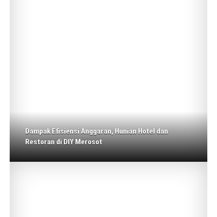
Dampak Efisiensi Anggaran, Hunian Hotel dan
Restoran di DIY Merosot