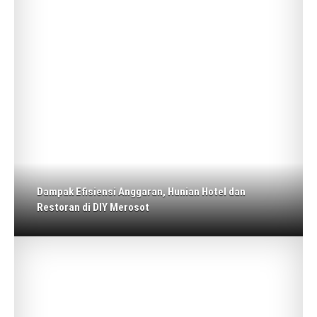
Dampak Efisiensi Anggaran, Hunian Hotel dan
Restoran di DIY Merosot