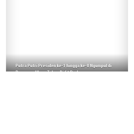
Putra Putri Presiden ke-1 hingga ke-8 Ngumpul di
Perayaan Ulang Tahun Didit Prabowo