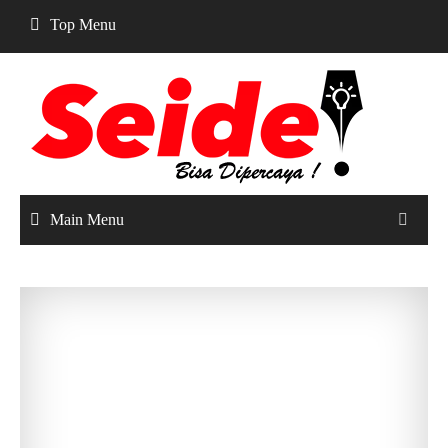
Skip
Top Menu
to
content
Main Menu