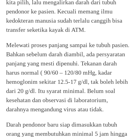
kita pilih, lalu mengalirkan darah dari tubuh
pendonor ke pasien. Kecuali memang ilmu
kedokteran manusia sudah terlalu canggih bisa
transfer seketika kayak di ATM.
Melewati proses panjang sampai ke tubuh pasien.
Bahkan sebelum darah diambil, ada persyaratan
panjang yang mesti dipenuhi. Tekanan darah
harus normal ( 90/60 – 120/80 mHg, kadar
hemoglonim sekitar 12.5-17 g/dl, tak boleh lebih
dari 20 g/dl. Itu syarat minimal. Belum soal
kesehatan dan observasi di laboratorium,
darahnya mengandung virus atau tidak.
Darah pendonor baru siap dimasukkan tubuh
orang yang membutuhkan minimal 5 jam hingga