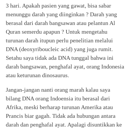
3 hari. Apakah pasien yang gawat, bisa sabar
menunggu darah yang diinginkan ? Darah yang
berasal dari darah bangsawan atau pelantun Al
Quran semerdu apapun ? Untuk mengetahu
turunan darah itupun perlu penelitian melalui
DNA (deoxyriboucleic acid) yang juga rumit.
Setahu saya tidak ada DNA tunggal bahwa ini
darah bangsawan, penghafal ayat, orang Indonesia
atau keturunan dinosaurus.
Jangan-jangan nanti orang marah kalau saya
bilang DNA orang Indoensia itu berasal dari
Afrika, meski berharap turunan Amerika atau
Prancis biar gagah. Tidak ada hubungan antara
darah dan penghafal ayat. Apalagi disuntikkan ke