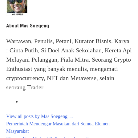
About Mas Soegeng
Wartawan, Penulis, Petani, Kurator Bisnis. Karya
: Cinta Putih, Si Doel Anak Sekolahan, Kereta Api
Melayani Pelanggan, Piala Mitra. Seorang Crypto
Enthusiast yang banyak menulis, mengamati
cryptocurrency, NFT dan Metaverse, selain
seorang Trader.
View all posts by Mas Soegeng
→
Post
Pemerintah Mendengar Masukan dari Semua Elemen
navigation
Masyarakat