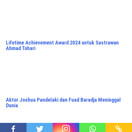
Lifetime Achievement Award 2024 untuk Sastrawan
Ahmad Tohari
Aktor Joshua Pandelaki dan Fuad Baradja Meninggal
Dunia