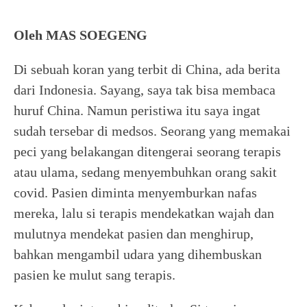
Oleh MAS SOEGENG
Di sebuah koran yang terbit di China, ada berita
dari Indonesia. Sayang, saya tak bisa membaca
huruf China. Namun peristiwa itu saya ingat
sudah tersebar di medsos. Seorang yang memakai
peci yang belakangan ditengerai seorang terapis
atau ulama, sedang menyembuhkan orang sakit
covid. Pasien diminta menyemburkan nafas
mereka, lalu si terapis mendekatkan wajah dan
mulutnya mendekat pasien dan menghirup,
bahkan mengambil udara yang dihembuskan
pasien ke mulut sang terapis.