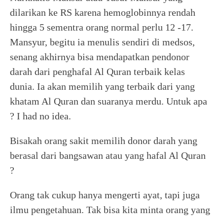
dilarikan ke RS karena hemoglobinnya rendah
hingga 5 sementra orang normal perlu 12 -17.
Mansyur, begitu ia menulis sendiri di medsos,
senang akhirnya bisa mendapatkan pendonor
darah dari penghafal Al Quran terbaik kelas
dunia. Ia akan memilih yang terbaik dari yang
khatam Al Quran dan suaranya merdu. Untuk apa
? I had no idea.
Bisakah orang sakit memilih donor darah yang
berasal dari bangsawan atau yang hafal Al Quran
?
Orang tak cukup hanya mengerti ayat, tapi juga
ilmu pengetahuan. Tak bisa kita minta orang yang