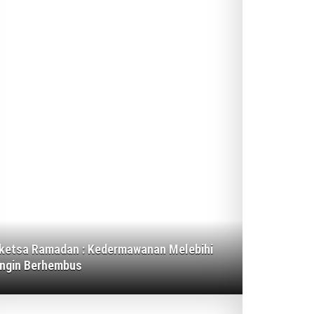
ketsa Ramadan : Kedermawanan Melebihi
ngin Berhembus