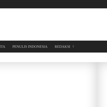
ITA
PENULIS INDONESIA
REDAKSI