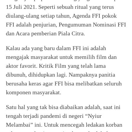
15 Juli 2021. Seperti sebuah ritual yang terus
diulang-ulang setiap tahun, Agenda FFI pokok
FFI adalah penjurian, Pengumuman Nominasi FFI
dan Acara pemberian Piala Citra.
Kalau ada yang baru dalam FFI ini adalah
mengajak masyarakat untuk memilih film dan
aktor favorit. Kritik Film yang telah lama
dibunuh, dihidupkan lagi. Nampaknya panitia
berusaha keras agar FFI bisa melibatkan seluruh
komponen masyarakat.
Satu hal yang tak bisa diabaikan adalah, saat ini
tengah terjadi pandemi di negeri “Nyiur
Melambai” ini. Untuk mencegah ledakan korban