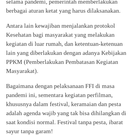
selama pandemi, pemerintah memberlakukan
berbagai aturan ketat yang harus dilaksanakan.
Antara lain kewajiban menjalankan protokol
Kesehatan bagi masyarakat yang melakukan
kegiatan di luar rumah, dan ketentuan-ketenuan
lain yang diberlakukan dengan adanya Kebijakan
PPKM (Pemberlakukan Pembatasan Kegiatan
Masyarakat).
Bagaimana dengan pelaksanaan FFI di masa
pandemi ini, sementara kegiatan perfilman,
khususnya dalam festival, keramaian dan pesta
adalah agenda wajib yang tak bisa dihilangkan di
saat kondisi normal. Festival tanpa pesta, ibarat
sayur tanpa garam!