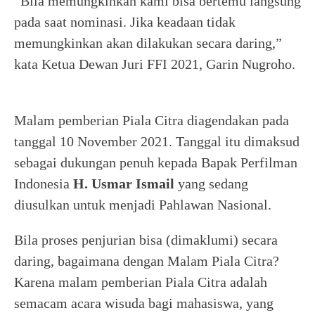
“Bila memungkinkan kami bisa bertemu langsung
pada saat nominasi. Jika keadaan tidak
memungkinkan akan dilakukan secara daring,”
kata Ketua Dewan Juri FFI 2021, Garin Nugroho.
Malam pemberian Piala Citra diagendakan pada
tanggal 10 November 2021. Tanggal itu dimaksud
sebagai dukungan penuh kepada Bapak Perfilman
Indonesia
H. Usmar Ismail
yang sedang
diusulkan untuk menjadi Pahlawan Nasional.
Bila proses penjurian bisa (dimaklumi) secara
daring, bagaimana dengan Malam Piala Citra?
Karena malam pemberian Piala Citra adalah
semacam acara wisuda bagi mahasiswa, yang