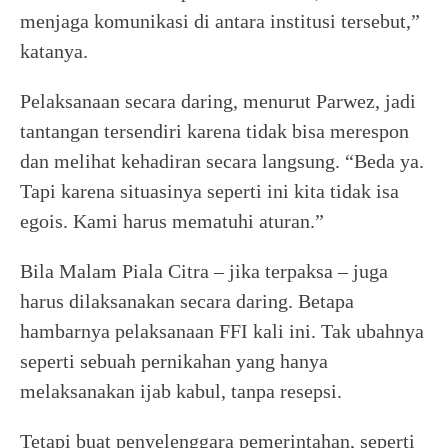
menjaga komunikasi di antara institusi tersebut,”
katanya.
Pelaksanaan secara daring, menurut Parwez, jadi
tantangan tersendiri karena tidak bisa merespon
dan melihat kehadiran secara langsung. “Beda ya.
Tapi karena situasinya seperti ini kita tidak isa
egois. Kami harus mematuhi aturan.”
Bila Malam Piala Citra – jika terpaksa – juga
harus dilaksanakan secara daring. Betapa
hambarnya pelaksanaan FFI kali ini. Tak ubahnya
seperti sebuah pernikahan yang hanya
melaksanakan ijab kabul, tanpa resepsi.
Tetapi buat penyelenggara pemerintahan, seperti