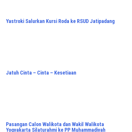
Yastroki Salurkan Kursi Roda ke RSUD Jatipadang
Jatuh Cinta – Cinta – Kesetiaan
Pasangan Calon Walikota dan Wakil Walikota
Yogyakarta Silaturahmi ke PP Muhammadiyah