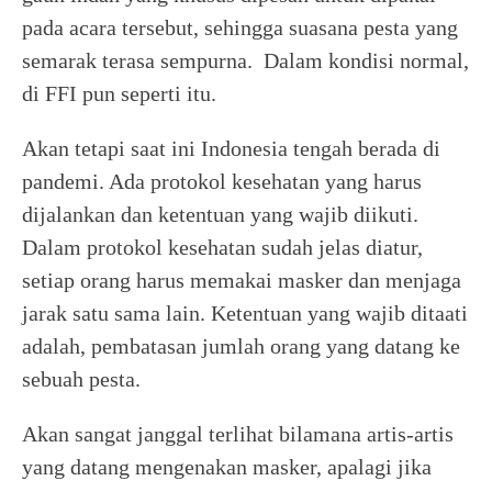
pada acara tersebut, sehingga suasana pesta yang
semarak terasa sempurna. Dalam kondisi normal,
di FFI pun seperti itu.
Akan tetapi saat ini Indonesia tengah berada di
pandemi. Ada protokol kesehatan yang harus
dijalankan dan ketentuan yang wajib diikuti.
Dalam protokol kesehatan sudah jelas diatur,
setiap orang harus memakai masker dan menjaga
jarak satu sama lain. Ketentuan yang wajib ditaati
adalah, pembatasan jumlah orang yang datang ke
sebuah pesta.
Akan sangat janggal terlihat bilamana artis-artis
yang datang mengenakan masker, apalagi jika