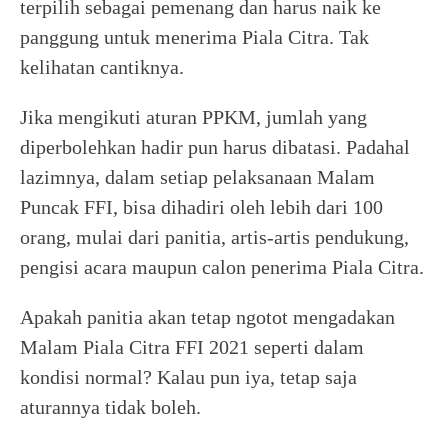
terpilih sebagai pemenang dan harus naik ke
panggung untuk menerima Piala Citra. Tak
kelihatan cantiknya.
Jika mengikuti aturan PPKM, jumlah yang
diperbolehkan hadir pun harus dibatasi. Padahal
lazimnya, dalam setiap pelaksanaan Malam
Puncak FFI, bisa dihadiri oleh lebih dari 100
orang, mulai dari panitia, artis-artis pendukung,
pengisi acara maupun calon penerima Piala Citra.
Apakah panitia akan tetap ngotot mengadakan
Malam Piala Citra FFI 2021 seperti dalam
kondisi normal? Kalau pun iya, tetap saja
aturannya tidak boleh.