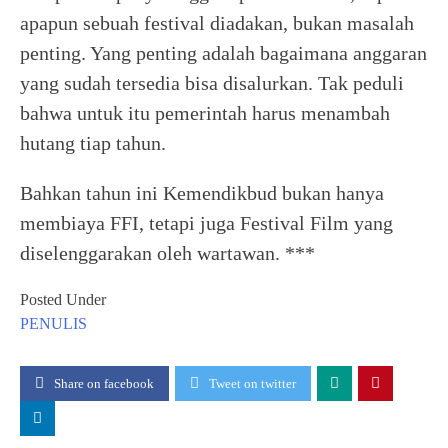
apapun sebuah festival diadakan, bukan masalah
penting. Yang penting adalah bagaimana anggaran
yang sudah tersedia bisa disalurkan. Tak peduli
bahwa untuk itu pemerintah harus menambah
hutang tiap tahun.
Bahkan tahun ini Kemendikbud bukan hanya
membiaya FFI, tetapi juga Festival Film yang
diselenggarakan oleh wartawan. ***
Posted Under
PENULIS
Share on facebook
Tweet on twitter