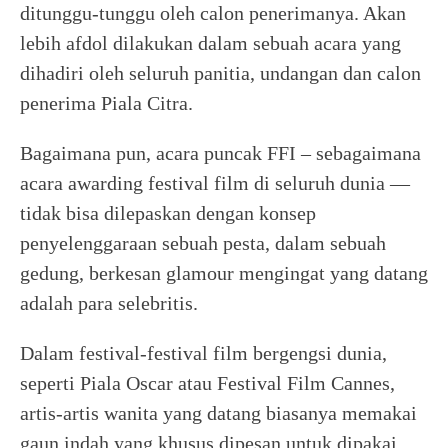
ditunggu-tunggu oleh calon penerimanya. Akan
lebih afdol dilakukan dalam sebuah acara yang
dihadiri oleh seluruh panitia, undangan dan calon
penerima Piala Citra.
Bagaimana pun, acara puncak FFI – sebagaimana
acara awarding festival film di seluruh dunia —
tidak bisa dilepaskan dengan konsep
penyelenggaraan sebuah pesta, dalam sebuah
gedung, berkesan glamour mengingat yang datang
adalah para selebritis.
Dalam festival-festival film bergengsi dunia,
seperti Piala Oscar atau Festival Film Cannes,
artis-artis wanita yang datang biasanya memakai
gaun indah yang khusus dipesan untuk dipakai