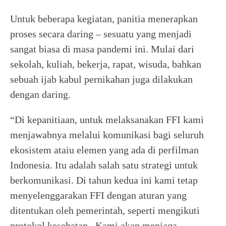
Untuk beberapa kegiatan, panitia menerapkan
proses secara daring – sesuatu yang menjadi
sangat biasa di masa pandemi ini. Mulai dari
sekolah, kuliah, bekerja, rapat, wisuda, bahkan
sebuah ijab kabul pernikahan juga dilakukan
dengan daring.
“Di kepanitiaan, untuk melaksanakan FFI kami
menjawabnya melalui komunikasi bagi seluruh
ekosistem ataiu elemen yang ada di perfilman
Indonesia. Itu adalah salah satu strategi untuk
berkomunikasi. Di tahun kedua ini kami tetap
menyelenggarakan FFI dengan aturan yang
ditentukan oleh pemerintah, seperti mengikuti
protokol kesehatan. Kami akan menjaga