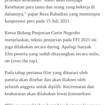
Kesehatan para tamu dan orang yang bekerja di
dalamnya,” papar Reza Rahadian yang memimpin
konperensi pers pada 15 Juli 2021.
Ketua Bidang Penjurian Garin Nugroho
menjelaskan, teknis penjurian pada FFI 2021 ini
juga dilakukan secara daring. Apalagi banyak
film peserta yang sudah ditayangkan secara onlie,
ott (over the top).
Pada tahap pertama film yang dikurasi oleh
panitia akan disebar dan akan diakses oleh
seluruh anggota untuk dipilih. Kecermatan dan
keakuratan akan dilakukan lewat komunikasi.