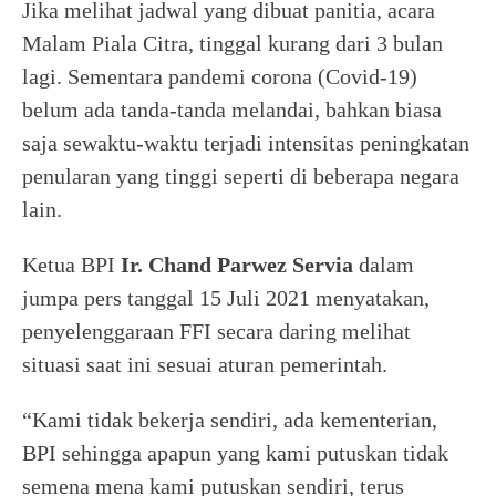
Jika melihat jadwal yang dibuat panitia, acara
Malam Piala Citra, tinggal kurang dari 3 bulan
lagi. Sementara pandemi corona (Covid-19)
belum ada tanda-tanda melandai, bahkan biasa
saja sewaktu-waktu terjadi intensitas peningkatan
penularan yang tinggi seperti di beberapa negara
lain.
Ketua BPI
Ir. Chand Parwez Servia
dalam
jumpa pers tanggal 15 Juli 2021 menyatakan,
penyelenggaraan FFI secara daring melihat
situasi saat ini sesuai aturan pemerintah.
“Kami tidak bekerja sendiri, ada kementerian,
BPI sehingga apapun yang kami putuskan tidak
semena mena kami putuskan sendiri, terus