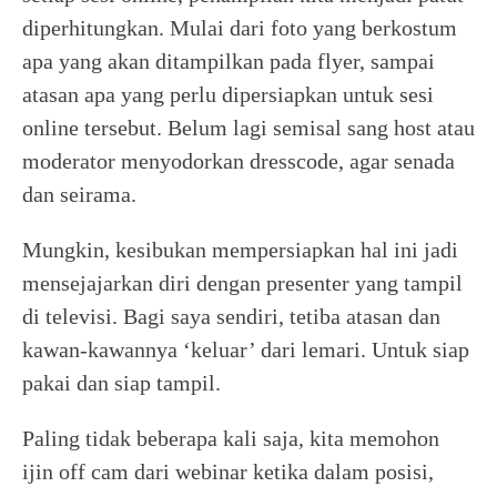
diperhitungkan. Mulai dari foto yang berkostum
apa yang akan ditampilkan pada flyer, sampai
atasan apa yang perlu dipersiapkan untuk sesi
online tersebut. Belum lagi semisal sang host atau
moderator menyodorkan dresscode, agar senada
dan seirama.
Mungkin, kesibukan mempersiapkan hal ini jadi
mensejajarkan diri dengan presenter yang tampil
di televisi. Bagi saya sendiri, tetiba atasan dan
kawan-kawannya ‘keluar’ dari lemari. Untuk siap
pakai dan siap tampil.
Paling tidak beberapa kali saja, kita memohon
ijin off cam dari webinar ketika dalam posisi,