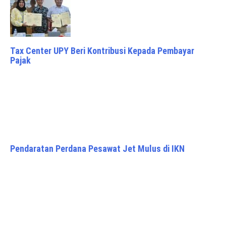
Tax Center UPY Beri Kontribusi Kepada Pembayar
Pajak
Pendaratan Perdana Pesawat Jet Mulus di IKN