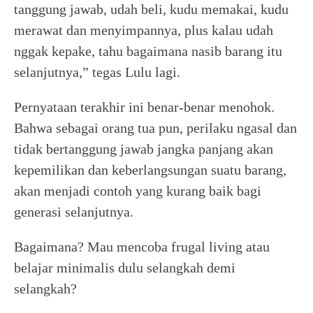
tanggung jawab, udah beli, kudu memakai, kudu
merawat dan menyimpannya, plus kalau udah
nggak kepake, tahu bagaimana nasib barang itu
selanjutnya,” tegas Lulu lagi.
Pernyataan terakhir ini benar-benar menohok.
Bahwa sebagai orang tua pun, perilaku ngasal dan
tidak bertanggung jawab jangka panjang akan
kepemilikan dan keberlangsungan suatu barang,
akan menjadi contoh yang kurang baik bagi
generasi selanjutnya.
Bagaimana? Mau mencoba frugal living atau
belajar minimalis dulu selangkah demi
selangkah?