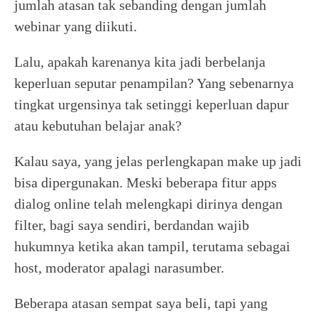
jumlah atasan tak sebanding dengan jumlah
webinar yang diikuti.
Lalu, apakah karenanya kita jadi berbelanja
keperluan seputar penampilan? Yang sebenarnya
tingkat urgensinya tak setinggi keperluan dapur
atau kebutuhan belajar anak?
Kalau saya, yang jelas perlengkapan make up jadi
bisa dipergunakan. Meski beberapa fitur apps
dialog online telah melengkapi dirinya dengan
filter, bagi saya sendiri, berdandan wajib
hukumnya ketika akan tampil, terutama sebagai
host, moderator apalagi narasumber.
Beberapa atasan sempat saya beli, tapi yang