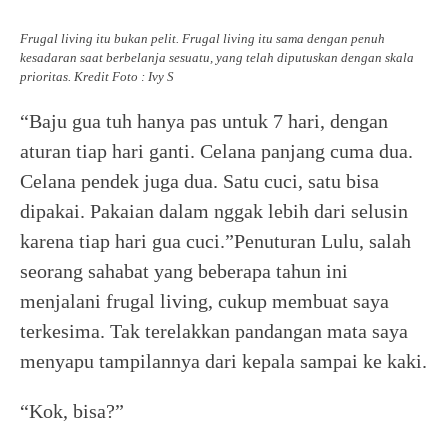
Frugal living itu bukan pelit. Frugal living itu sama dengan penuh
kesadaran saat berbelanja sesuatu, yang telah diputuskan dengan skala
prioritas. Kredit Foto : Ivy S
“Baju gua tuh hanya pas untuk 7 hari, dengan
aturan tiap hari ganti. Celana panjang cuma dua.
Celana pendek juga dua. Satu cuci, satu bisa
dipakai. Pakaian dalam nggak lebih dari selusin
karena tiap hari gua cuci.”Penuturan Lulu, salah
seorang sahabat yang beberapa tahun ini
menjalani frugal living, cukup membuat saya
terkesima. Tak terelakkan pandangan mata saya
menyapu tampilannya dari kepala sampai ke kaki.
“Kok, bisa?”