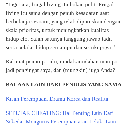
“Inget aja, frugal living itu bukan pelit. Frugal
living itu sama dengan penuh kesadaran saat
berbelanja sesuatu, yang telah diputuskan dengan
skala prioritas, untuk meningkatkan kualitas
hidup elo. Salah satunya tanggung jawab tadi,
serta belajar hidup semampu dan secukupnya.”
Kalimat penutup Lulu, mudah-mudahan mampu
jadi pengingat saya, dan (mungkin) juga Anda?
BACAAN LAIN
DARI PENULIS YANG SAMA
Kisah Perempuan, Drama Korea dan Realita
SEPUTAR CHEATING: Hal Penting Lain Dari
Sekedar Mengurus Perempuan atau Lelaki Lain