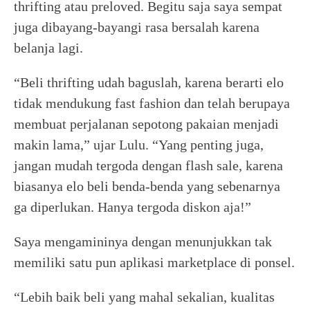
thrifting atau preloved. Begitu saja saya sempat
juga dibayang-bayangi rasa bersalah karena
belanja lagi.
“Beli thrifting udah baguslah, karena berarti elo
tidak mendukung fast fashion dan telah berupaya
membuat perjalanan sepotong pakaian menjadi
makin lama,” ujar Lulu. “Yang penting juga,
jangan mudah tergoda dengan flash sale, karena
biasanya elo beli benda-benda yang sebenarnya
ga diperlukan. Hanya tergoda diskon aja!”
Saya mengamininya dengan menunjukkan tak
memiliki satu pun aplikasi marketplace di ponsel.
“Lebih baik beli yang mahal sekalian, kualitas