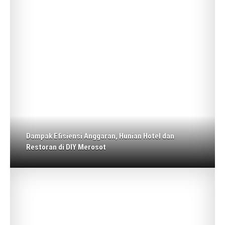
Dampak Efisiensi Anggaran, Hunian Hotel dan
Restoran di DIY Merosot