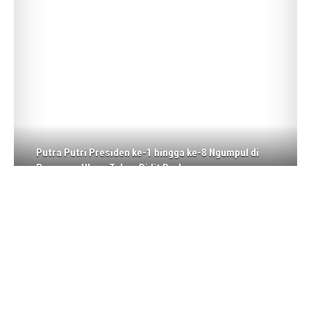
Putra Putri Presiden ke-1 hingga ke-8 Ngumpul di
Perayaan Ulang Tahun Didit Prabowo