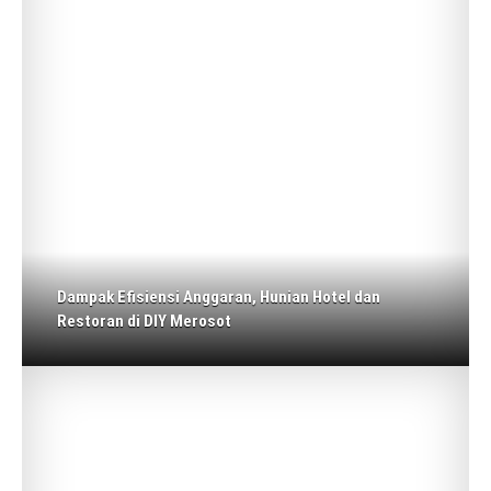
Dampak Efisiensi Anggaran, Hunian Hotel dan
Restoran di DIY Merosot