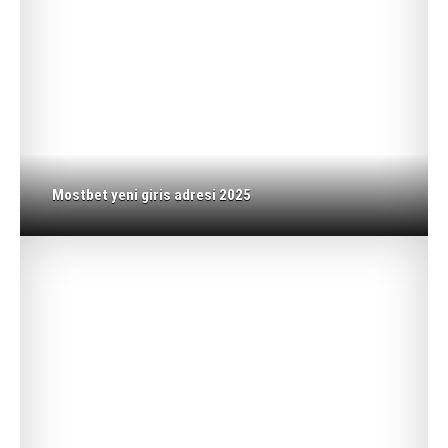
Mostbet yeni giris adresi 2025