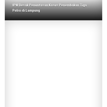
IPW Desak Penuntasan Kasus Penembakan Tiga
Polisi di Lampung