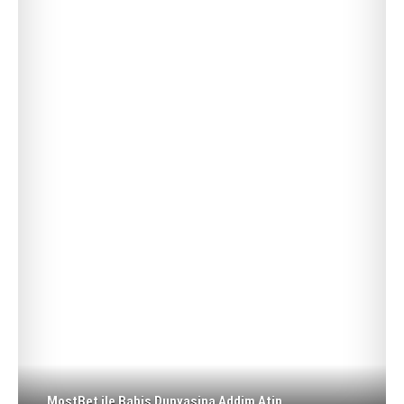
MostBet ile Bahis Dunyasina Addim Atin