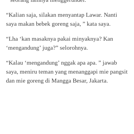
“Kalian saja, silakan menyantap Lawar. Nanti
saya makan bebek goreng saja, ” kata saya.
“Lha ‘kan masaknya pakai minyaknya? Kan
‘mengandung’ juga?” selorohnya.
“Kalau ‘mengandung’ nggak apa apa. ” jawab
saya, meniru teman yang menanggapi mie pangsit
dan mie goreng di Mangga Besar, Jakarta.