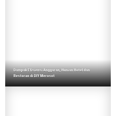
Dampak Efisiensi Anggaran, Hunian Hotel dan
Restoran di DIY Merosot