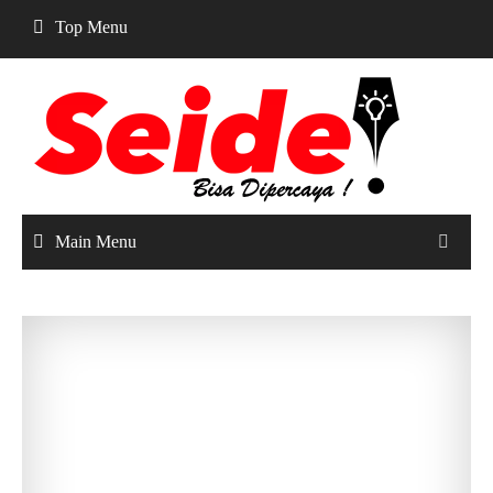
Skip
Top Menu
to
content
Main Menu