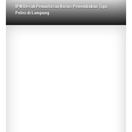
IPW Desak Penuntasan Kasus Penembakan Tiga
Polisi di Lampung