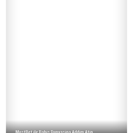
MostBet ile Bahis Dunyasina Addim Atin