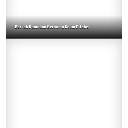
Berkah Ramadan Bersama Kaum Difabel