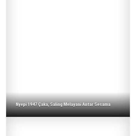
Nyepi 1947 Çaka, Saling Melayani Antar Sesama