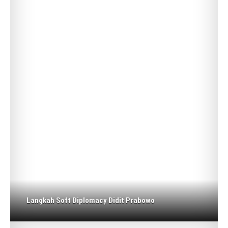
Langkah Soft Diplomacy Didit Prabowo