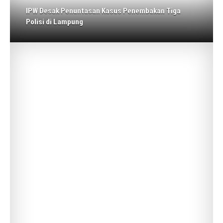
IPW Desak Penuntasan Kasus Penembakan Tiga
Polisi di Lampung