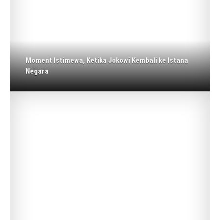
Moment Istimewa, Ketika Jokowi Kembali ke Istana
Negara