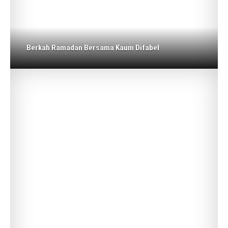
Berkah Ramadan Bersama Kaum Difabel