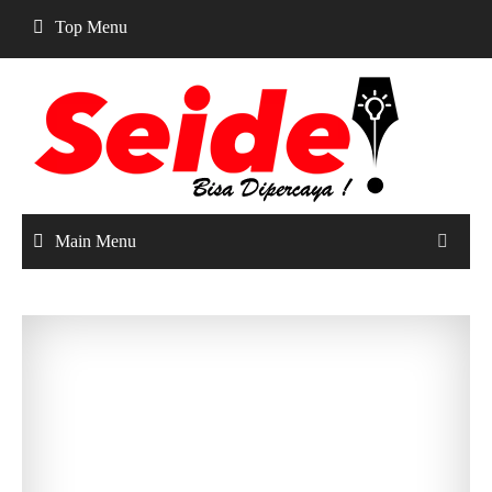
Skip
Top Menu
to
content
Main Menu