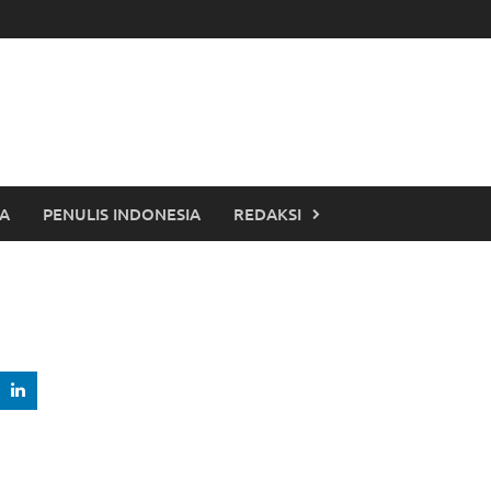
TA
PENULIS INDONESIA
REDAKSI