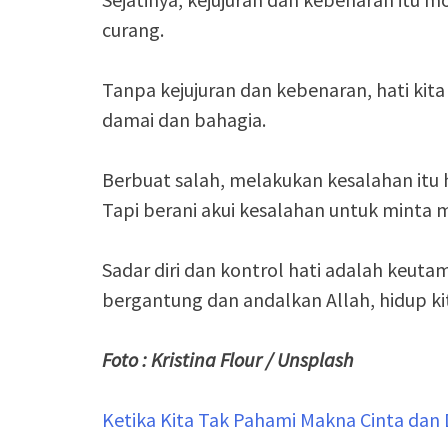
curang.
Tanpa kejujuran dan kebenaran, hati kita 
damai dan bahagia.
Berbuat salah, melakukan kesalahan itu 
Tapi berani akui kesalahan untuk minta ma
Sadar diri dan kontrol hati adalah keuta
bergantung dan andalkan Allah, hidup kita
Foto : Kristina Flour / Unsplash
Ketika Kita Tak Pahami Makna Cinta dan D