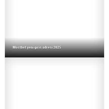
Mostbet yeni giris adresi 2025