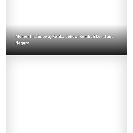
Moment Istimewa, Ketika Jokowi Kembali ke Istana
Negara