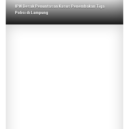
IPW Desak Penuntasan Kasus Penembakan Tiga
Polisi di Lampung