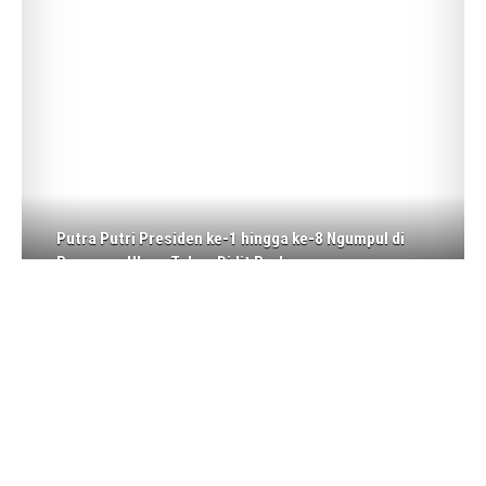
Putra Putri Presiden ke-1 hingga ke-8 Ngumpul di
Perayaan Ulang Tahun Didit Prabowo