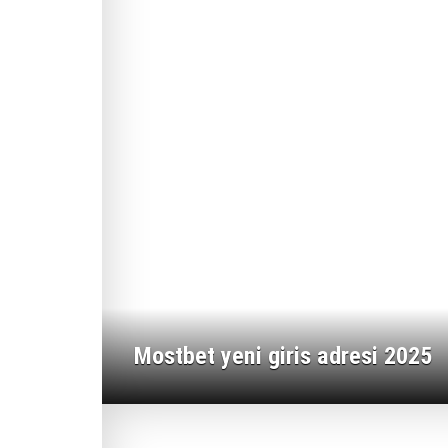
Mostbet yeni giris adresi 2025