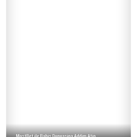
MostBet ile Bahis Dunyasina Addim Atin