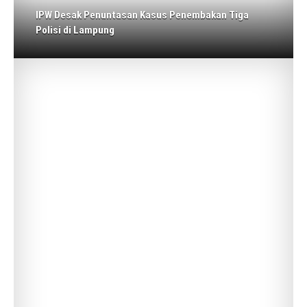
IPW Desak Penuntasan Kasus Penembakan Tiga
Polisi di Lampung