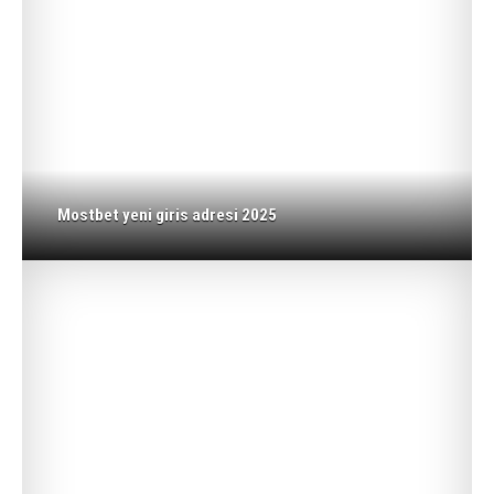
Mostbet yeni giris adresi 2025