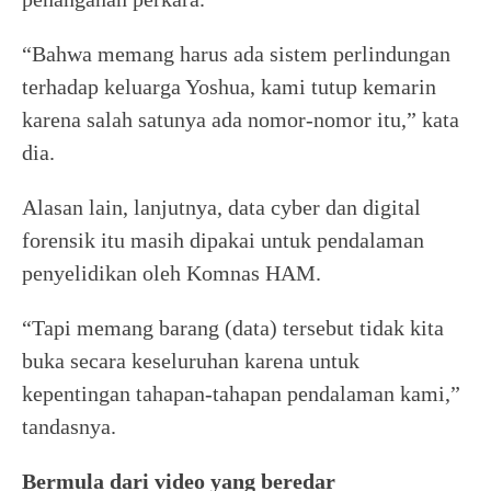
“Bahwa memang harus ada sistem perlindungan
terhadap keluarga Yoshua, kami tutup kemarin
karena salah satunya ada nomor-nomor itu,” kata
dia.
Alasan lain, lanjutnya, data cyber dan digital
forensik itu masih dipakai untuk pendalaman
penyelidikan oleh Komnas HAM.
“Tapi memang barang (data) tersebut tidak kita
buka secara keseluruhan karena untuk
kepentingan tahapan-tahapan pendalaman kami,”
tandasnya.
Bermula dari video
yang beredar