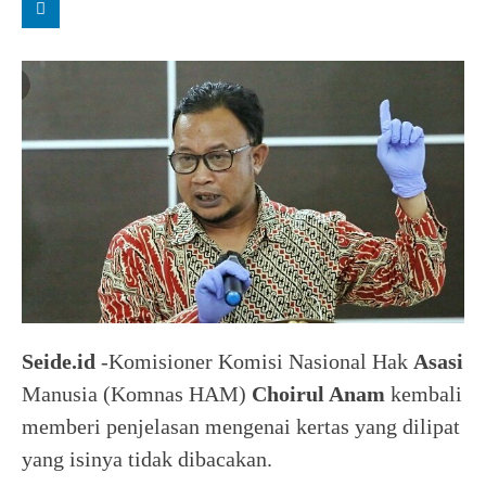
Seide.id
-Komisioner Komisi Nasional Hak
Asasi
Manusia (Komnas HAM)
Choirul Anam
kembali
memberi penjelasan mengenai kertas yang dilipat
yang isinya tidak dibacakan.