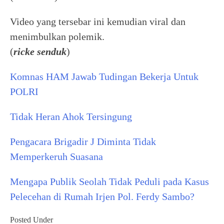
Video yang tersebar ini kemudian viral dan
menimbulkan polemik.
(
ricke senduk
)
Komnas HAM Jawab Tudingan Bekerja Untuk
POLRI
Tidak Heran Ahok Tersingung
Pengacara Brigadir J Diminta Tidak
Memperkeruh Suasana
Mengapa Publik Seolah Tidak Peduli pada Kasus
Pelecehan di Rumah Irjen Pol. Ferdy Sambo?
Posted Under