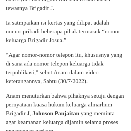
tewasnya Brigadir J.
Ia satmpaikan isi kertas yang dilipat adalah
nomor pribadi beberapa pihak termasuk “nomor
keluarga Brigadir Josua.”
“Agar nomor-nomor telepon itu, khususnya yang
di sana ada nomor telepon keluarga tidak
terpublikasi,” sebut Anam dalam video
keterangannya, Sabtu (30/7/2022).
Anam menuturkan bahwa pihaknya setuju dengan
pernyataan kuasa hukum keluarga almarhum
Brigadir J,
Johnson Panjaitan
yang meminta
agar keamanan keluarga dijamin selama proses
penanganan perkara.