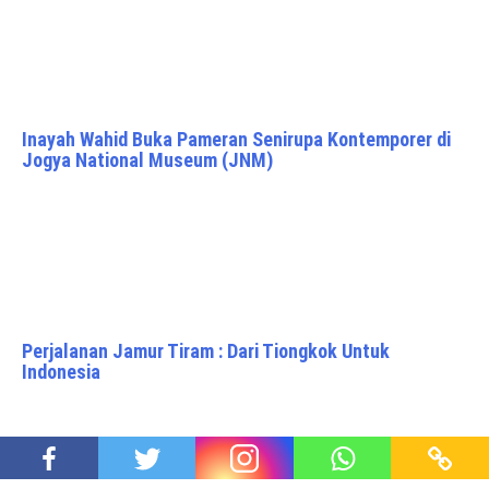
Inayah Wahid Buka Pameran Senirupa Kontemporer di
Jogya National Museum (JNM)
Perjalanan Jamur Tiram : Dari Tiongkok Untuk
Indonesia