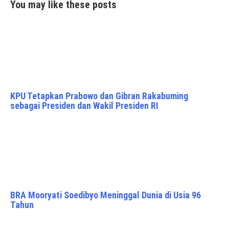
You may like these posts
KPU Tetapkan Prabowo dan Gibran Rakabuming
sebagai Presiden dan Wakil Presiden RI
BRA Mooryati Soedibyo Meninggal Dunia di Usia 96
Tahun