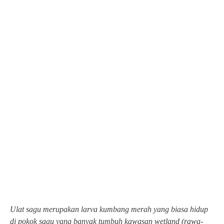
Ulat sagu merupakan larva kumbang merah yang biasa hidup
di pokok sagu yang banyak tumbuh kawasan wetland (rawa-