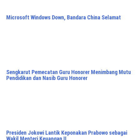
Microsoft Windows Down, Bandara China Selamat
Sengkarut Pemecatan Guru Honorer Menimbang Mutu
Pendidikan dan Nasib Guru Honorer
Presiden Jokowi Lantik Keponakan Prabowo sebagai
Wakil Menteri Keuangan II