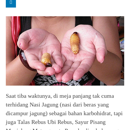
Saat tiba waktunya, di meja panjang tak cuma
terhidang Nasi Jagung (nasi dari beras yang
dicampur jagung) sebagai bahan karbohidrat, tapi
juga Talas Rebus Ubi Rebus, Sayur Pisang