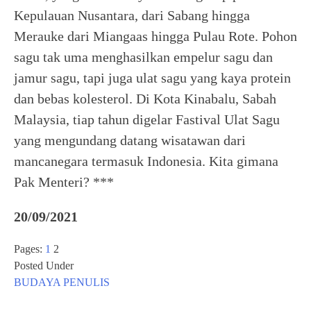
Kepulauan Nusantara, dari Sabang hingga
Merauke dari Miangaas hingga Pulau Rote. Pohon
sagu tak uma menghasilkan empelur sagu dan
jamur sagu, tapi juga ulat sagu yang kaya protein
dan bebas kolesterol. Di Kota Kinabalu, Sabah
Malaysia, tiap tahun digelar Fastival Ulat Sagu
yang mengundang datang wisatawan dari
mancanegara termasuk Indonesia. Kita gimana
Pak Menteri? ***
20/09/2021
Pages:
1
2
Posted Under
BUDAYA
PENULIS