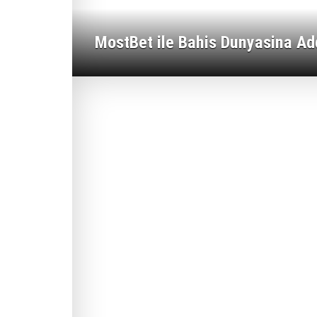
MostBet ile Bahis Dunyasina Ad