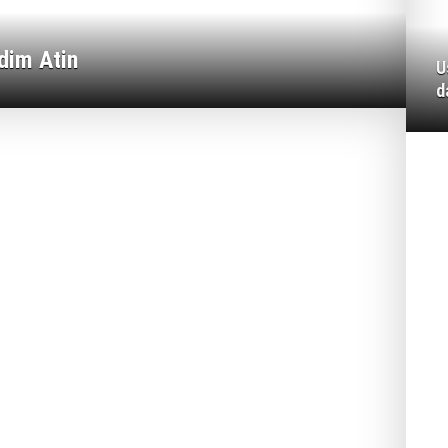
dim Atin
U
d