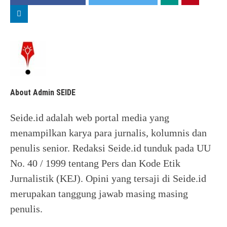
About Admin SEIDE
Seide.id adalah web portal media yang
menampilkan karya para jurnalis, kolumnis dan
penulis senior. Redaksi Seide.id tunduk pada UU
No. 40 / 1999 tentang Pers dan Kode Etik
Jurnalistik (KEJ). Opini yang tersaji di Seide.id
merupakan tanggung jawab masing masing
penulis.