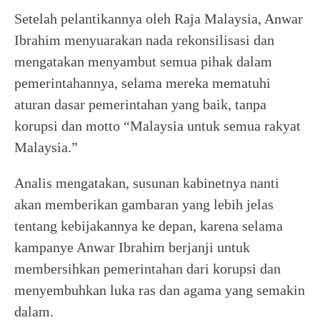
Setelah pelantikannya oleh Raja Malaysia, Anwar
Ibrahim menyuarakan nada rekonsilisasi dan
mengatakan menyambut semua pihak dalam
pemerintahannya, selama mereka mematuhi
aturan dasar pemerintahan yang baik, tanpa
korupsi dan motto “Malaysia untuk semua rakyat
Malaysia.”
Analis mengatakan, susunan kabinetnya nanti
akan memberikan gambaran yang lebih jelas
tentang kebijakannya ke depan, karena selama
kampanye Anwar Ibrahim berjanji untuk
membersihkan pemerintahan dari korupsi dan
menyembuhkan luka ras dan agama yang semakin
dalam.