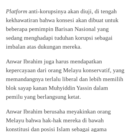
Platform
anti-korupsinya akan diuji, di tengah
kekhawatiran bahwa konsesi akan dibuat untuk
beberapa pemimpin Barisan Nasional yang
sedang menghadapi tuduhan korupsi sebagai
imbalan atas dukungan mereka.
Anwar Ibrahim juga harus mendapatkan
kepercayaan dari orang Melayu konservatif, yang
memandangnya terlalu liberal dan lebih memilih
blok sayap kanan Muhyiddin Yassin dalam
pemilu yang berlangsung ketat.
Anwar Ibrahim berusaha meyakinkan orang
Melayu bahwa hak-hak mereka di bawah
konstitusi dan posisi Islam sebagai agama