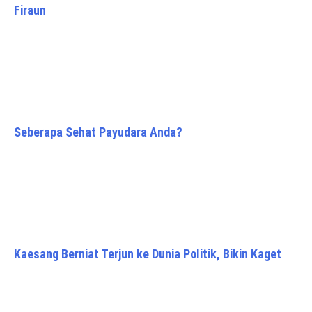
Firaun
Seberapa Sehat Payudara Anda?
Kaesang Berniat Terjun ke Dunia Politik, Bikin Kaget