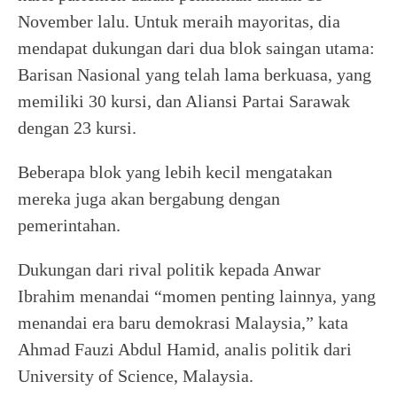
November lalu. Untuk meraih mayoritas, dia
mendapat dukungan dari dua blok saingan utama:
Barisan Nasional yang telah lama berkuasa, yang
memiliki 30 kursi, dan Aliansi Partai Sarawak
dengan 23 kursi.
Beberapa blok yang lebih kecil mengatakan
mereka juga akan bergabung dengan
pemerintahan.
Dukungan dari rival politik kepada Anwar
Ibrahim menandai “momen penting lainnya, yang
menandai era baru demokrasi Malaysia,” kata
Ahmad Fauzi Abdul Hamid, analis politik dari
University of Science, Malaysia.