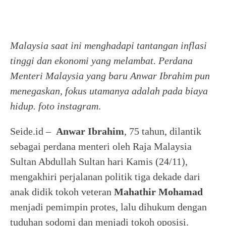
Malaysia saat ini menghadapi tantangan inflasi
tinggi dan ekonomi yang melambat. Perdana
Menteri Malaysia yang baru Anwar Ibrahim pun
menegaskan, fokus utamanya adalah pada biaya
hidup.
foto instagram
.
Seide.id –
Anwar Ibrahim
, 75 tahun, dilantik
sebagai perdana menteri oleh Raja Malaysia
Sultan Abdullah Sultan hari Kamis (24/11),
mengakhiri perjalanan politik tiga dekade dari
anak didik tokoh veteran
Mahathir Mohamad
menjadi pemimpin protes, lalu dihukum dengan
tuduhan sodomi dan menjadi tokoh oposisi.