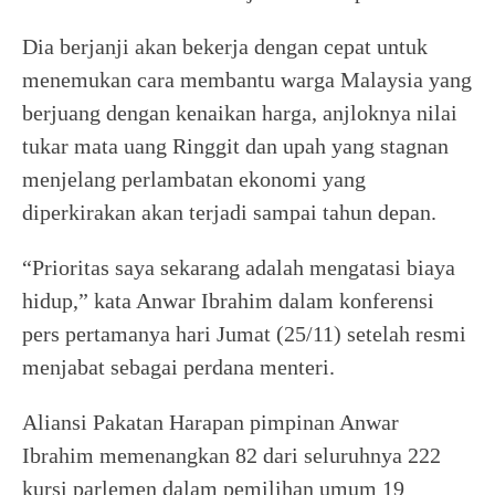
Dia berjanji akan bekerja dengan cepat untuk
menemukan cara membantu warga Malaysia yang
berjuang dengan kenaikan harga, anjloknya nilai
tukar mata uang Ringgit dan upah yang stagnan
menjelang perlambatan ekonomi yang
diperkirakan akan terjadi sampai tahun depan.
“Prioritas saya sekarang adalah mengatasi biaya
hidup,” kata Anwar Ibrahim dalam konferensi
pers pertamanya hari Jumat (25/11) setelah resmi
menjabat sebagai perdana menteri.
Aliansi Pakatan Harapan pimpinan Anwar
Ibrahim memenangkan 82 dari seluruhnya 222
kursi parlemen dalam pemilihan umum 19