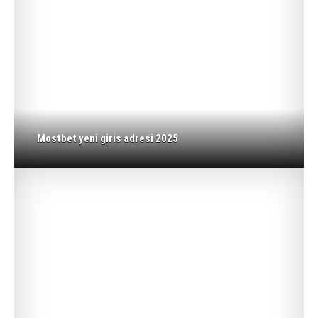
Mostbet yeni giris adresi 2025