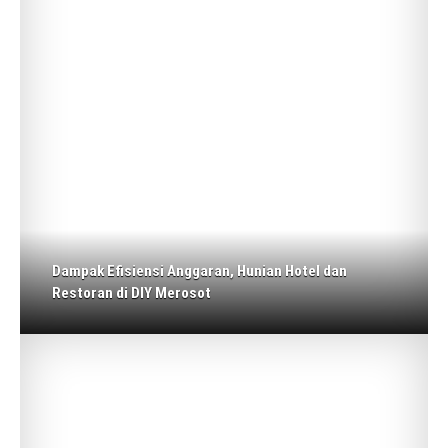
Dampak Efisiensi Anggaran, Hunian Hotel dan
Restoran di DIY Merosot