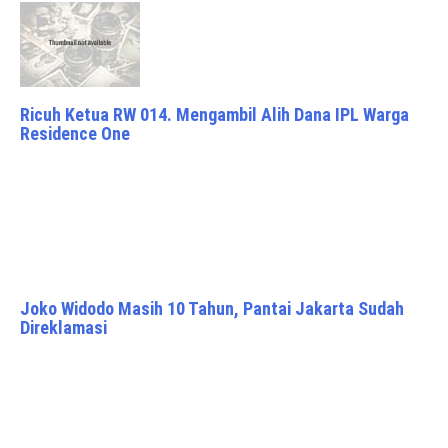
Ricuh Ketua RW 014. Mengambil Alih Dana IPL Warga
Residence One
Joko Widodo Masih 10 Tahun, Pantai Jakarta Sudah
Direklamasi