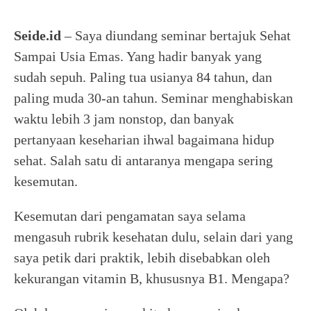
Seide.id
– Saya diundang seminar bertajuk Sehat
Sampai Usia Emas. Yang hadir banyak yang
sudah sepuh. Paling tua usianya 84 tahun, dan
paling muda 30-an tahun. Seminar menghabiskan
waktu lebih 3 jam nonstop, dan banyak
pertanyaan keseharian ihwal bagaimana hidup
sehat. Salah satu di antaranya mengapa sering
kesemutan.
Kesemutan dari pengamatan saya selama
mengasuh rubrik kesehatan dulu, selain dari yang
saya petik dari praktik, lebih disebabkan oleh
kekurangan vitamin B, khususnya B1. Mengapa?