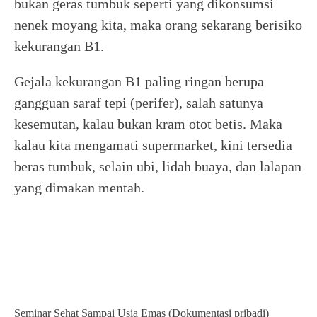
bukan geras tumbuk seperti yang dikonsumsi
nenek moyang kita, maka orang sekarang berisiko
kekurangan B1.
Gejala kekurangan B1 paling ringan berupa
gangguan saraf tepi (perifer), salah satunya
kesemutan, kalau bukan kram otot betis. Maka
kalau kita mengamati supermarket, kini tersedia
beras tumbuk, selain ubi, lidah buaya, dan lalapan
yang dimakan mentah.
Seminar Sehat Sampai Usia Emas (Dokumentasi pribadi)