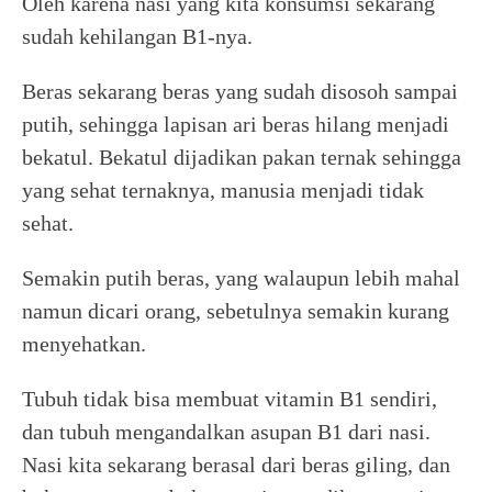
Oleh karena nasi yang kita konsumsi sekarang
sudah kehilangan B1-nya.
Beras sekarang beras yang sudah disosoh sampai
putih, sehingga lapisan ari beras hilang menjadi
bekatul. Bekatul dijadikan pakan ternak sehingga
yang sehat ternaknya, manusia menjadi tidak
sehat.
Semakin putih beras, yang walaupun lebih mahal
namun dicari orang, sebetulnya semakin kurang
menyehatkan.
Tubuh tidak bisa membuat vitamin B1 sendiri,
dan tubuh mengandalkan asupan B1 dari nasi.
Nasi kita sekarang berasal dari beras giling, dan