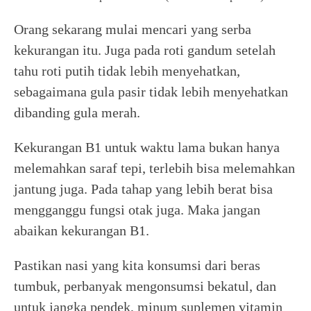
Orang sekarang mulai mencari yang serba
kekurangan itu. Juga pada roti gandum setelah
tahu roti putih tidak lebih menyehatkan,
sebagaimana gula pasir tidak lebih menyehatkan
dibanding gula merah.
Kekurangan B1 untuk waktu lama bukan hanya
melemahkan saraf tepi, terlebih bisa melemahkan
jantung juga. Pada tahap yang lebih berat bisa
mengganggu fungsi otak juga. Maka jangan
abaikan kekurangan B1.
Pastikan nasi yang kita konsumsi dari beras
tumbuk, perbanyak mengonsumsi bekatul, dan
untuk jangka pendek, minum suplemen vitamin