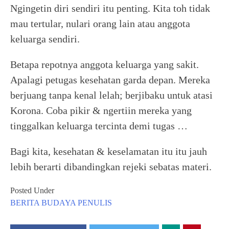
Ngingetin diri sendiri itu penting. Kita toh tidak
mau tertular, nulari orang lain atau anggota
keluarga sendiri.
Betapa repotnya anggota keluarga yang sakit.
Apalagi petugas kesehatan garda depan. Mereka
berjuang tanpa kenal lelah; berjibaku untuk atasi
Korona. Coba pikir & ngertiin mereka yang
tinggalkan keluarga tercinta demi tugas …
Bagi kita, kesehatan & keselamatan itu itu jauh
lebih berarti dibandingkan rejeki sebatas materi.
Posted Under
BERITA
BUDAYA
PENULIS