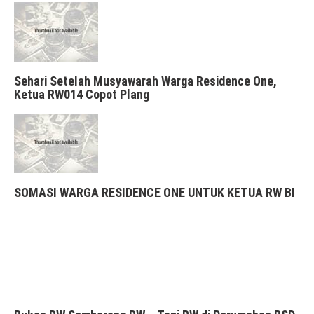
Sehari Setelah Musyawarah Warga Residence One,
Ketua RW014 Copot Plang
SOMASI WARGA RESIDENCE ONE UNTUK KETUA RW BI