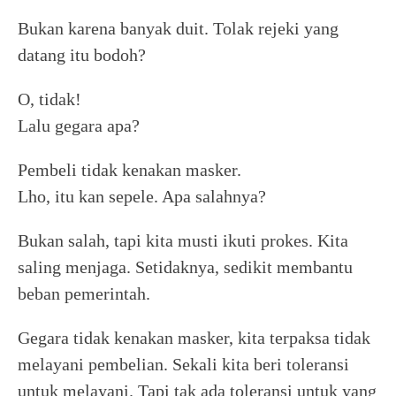
Bukan karena banyak duit. Tolak rejeki yang
datang itu bodoh?
O, tidak!
Lalu gegara apa?
Pembeli tidak kenakan masker.
Lho, itu kan sepele. Apa salahnya?
Bukan salah, tapi kita musti ikuti prokes. Kita
saling menjaga. Setidaknya, sedikit membantu
beban pemerintah.
Gegara tidak kenakan masker, kita terpaksa tidak
melayani pembelian. Sekali kita beri toleransi
untuk melayani. Tapi tak ada toleransi untuk yang