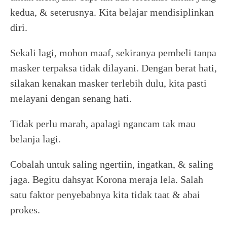
kedua, & seterusnya. Kita belajar mendisiplinkan
diri.
Sekali lagi, mohon maaf, sekiranya pembeli tanpa
masker terpaksa tidak dilayani. Dengan berat hati,
silakan kenakan masker terlebih dulu, kita pasti
melayani dengan senang hati.
Tidak perlu marah, apalagi ngancam tak mau
belanja lagi.
Cobalah untuk saling ngertiin, ingatkan, & saling
jaga. Begitu dahsyat Korona meraja lela. Salah
satu faktor penyebabnya kita tidak taat & abai
prokes.