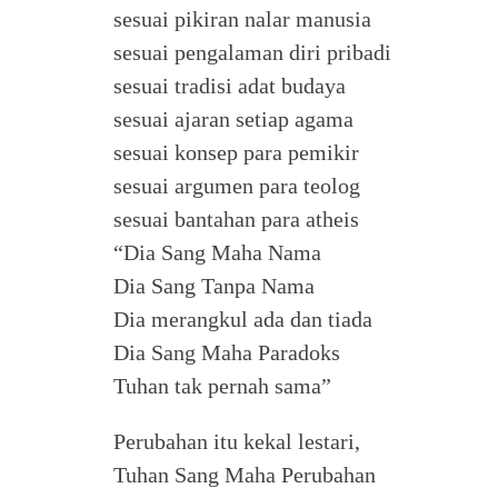
sesuai pikiran nalar manusia
sesuai pengalaman diri pribadi
sesuai tradisi adat budaya
sesuai ajaran setiap agama
sesuai konsep para pemikir
sesuai argumen para teolog
sesuai bantahan para atheis
“Dia Sang Maha Nama
Dia Sang Tanpa Nama
Dia merangkul ada dan tiada
Dia Sang Maha Paradoks
Tuhan tak pernah sama”
Perubahan itu kekal lestari,
Tuhan Sang Maha Perubahan