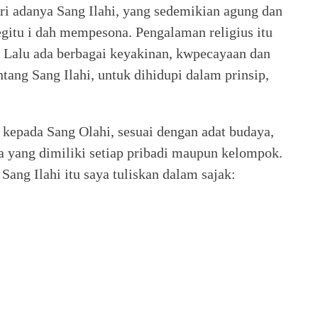
ri adanya Sang Ilahi, yang sedemikian agung dan
egitu i dah mempesona. Pengalaman religius itu
. Lalu ada berbagai keyakinan, kwpecayaan dan
tang Sang Ilahi, untuk dihidupi dalam prinsip,
 kepada Sang Olahi, sesuai dengan adat budaya,
sa yang dimiliki setiap pribadi maupun kelompok.
Sang Ilahi itu saya tuliskan dalam sajak: