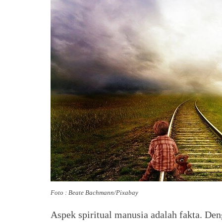
Foto : Beate Bachmann/Pixabay
Aspek spiritual manusia adalah fakta. Deng