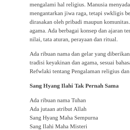
mengalami hal religius. Manusia menyada
mengantarkan jiwa raga, tetapi swkligis b
dirasakan oleh pribadi maupun komunitas
agama. Ada berbagai konsep dan ajaran ten
nilai, tata aturan, perayaan dan ritual.
Ada ribuan nama dan gelar yang diberikan
tradisi keyakinan dan agama, sesuai baha
Refwlaki tentang Pengalaman religius dan 
Sang Hyang Ilahi Tak Pernah Sama
Ada ribuan nama Tuhan
Ada jutaan atribut Allah
Sang Hyang Maha Sempurna
Sang Ilahi Maha Misteri