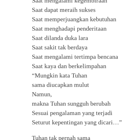
Saat mengalami kegembiraan
Saat dapat meraih sukses
Saat memperjuangkan kebutuhan
Saat menghadapi penderitaan
Saat dilanda duka lara
Saat sakit tak berdaya
Saat mengalami tertimpa bencana
Saat kaya dan berkelimpahan
“Mungkin kata Tuhan
sama diucapkan mulut
Namun,
makna Tuhan sungguh berubah
Sesuai pengalaman yang terjadi
Seturut kepentingan yang dicari…”
Tuhan tak pernah sama