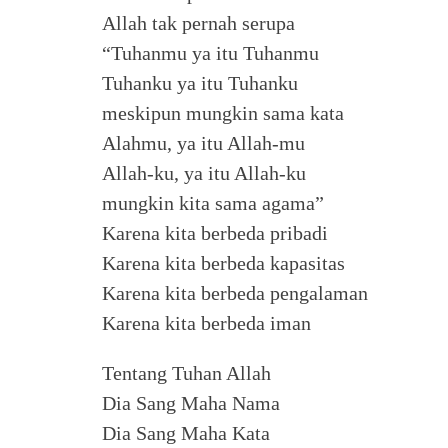
Allah tak pernah serupa
“Tuhanmu ya itu Tuhanmu
Tuhanku ya itu Tuhanku
meskipun mungkin sama kata
Alahmu, ya itu Allah-mu
Allah-ku, ya itu Allah-ku
mungkin kita sama agama”
Karena kita berbeda pribadi
Karena kita berbeda kapasitas
Karena kita berbeda pengalaman
Karena kita berbeda iman
Tentang Tuhan Allah
Dia Sang Maha Nama
Dia Sang Maha Kata