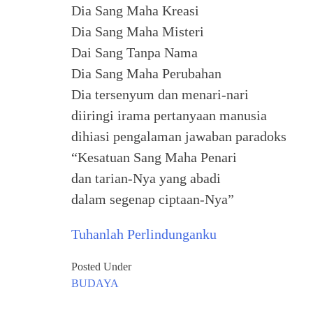
Dia Sang Maha Kreasi
Dia Sang Maha Misteri
Dai Sang Tanpa Nama
Dia Sang Maha Perubahan
Dia tersenyum dan menari-nari
diiringi irama pertanyaan manusia
dihiasi pengalaman jawaban paradoks
“Kesatuan Sang Maha Penari
dan tarian-Nya yang abadi
dalam segenap ciptaan-Nya”
Tuhanlah Perlindunganku
Posted Under
BUDAYA