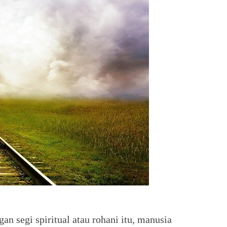
an segi spiritual atau rohani itu, manusia