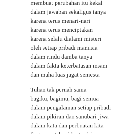
membuat perubahan itu kekal
dalam jawaban sekaligus tanya
karena terus menari-nari
karena terus menciptakan
karena selalu dialami misteri
oleh setiap pribadi manusia
dalam rindu damba tanya
dalam fakta keterbatasan insani
dan maha luas jagat semesta
Tuhan tak pernah sama
bagiku, bagimu, bagi semua
dalam pengalaman setiap pribadi
dalam pikiran dan sanubari jiwa
dalam kata dan perbuatan kita