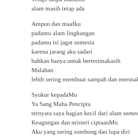
alam masih tetap ada
Ampun dan maafku
padamu alam lingkungan
padamu isi jagat semesta
karena jarang aku sadari
bahkan hanya untuk berterimakasih
Malahan
lebih sering membuat sampah dan merusa
Syukur kepadaMu
Ya Sang Maha Pencipta
ternyata saya bagian kecil dari alam seme
Keagungan dan misteri ciptaanMu
Aku yang sering sombong dan lupa diri