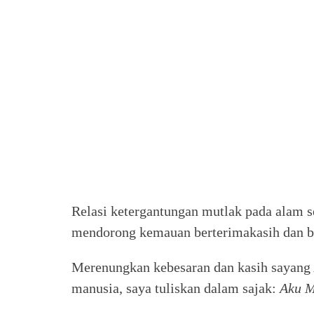
Relasi ketergantungan mutlak pada alam se
mendorong kemauan berterimakasih dan b
Merenungkan kebesaran dan kasih sayang 
manusia, saya tuliskan dalam sajak:
Aku M