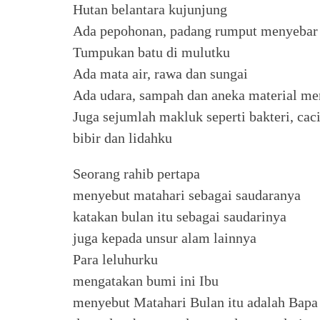
Hutan belantara kujunjung
Ada pepohonan, padang rumput menyebar 
Tumpukan batu di mulutku
Ada mata air, rawa dan sungai
Ada udara, sampah dan aneka material m
Juga sejumlah makluk seperti bakteri, caci
bibir dan lidahku
Seorang rahib pertapa
menyebut matahari sebagai saudaranya
katakan bulan itu sebagai saudarinya
juga kepada unsur alam lainnya
Para leluhurku
mengatakan bumi ini Ibu
menyebut Matahari Bulan itu adalah Bapa