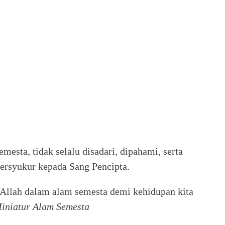
mesta, tidak selalu disadari, dipahami, serta
ersyukur kepada Sang Pencipta.
Allah dalam alam semesta demi kehidupan kita
iniatur Alam Semesta