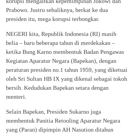
korupsi mengaitkan kepemimpinan Jokowi dan
Prabowo. Justru sebaliknya, berkat ke dua
presiden itu, mega korupsi terbongkar.
NEGERI kita, Republik Indonesia (RI) masih
belia – baru beberapa tahun di merdekakan –
ketika Bung Karno membentuk Badan Pengawas
Kegiatan Aparatur Negara (Bapekan), dengan
peraturan presiden no.1 tahun 1959, yang diketuai
oleh Sri Sultan HB IX yang dikenal sebagai tokoh
bersih. Kedudukan Bapekan setara dengan
menteri.
Selain Bapekan, Presiden Sukarno juga
membentuk Panitia Retooling Aparatur Negara
yang (Paran) dipimpin AH Nasution ditahun