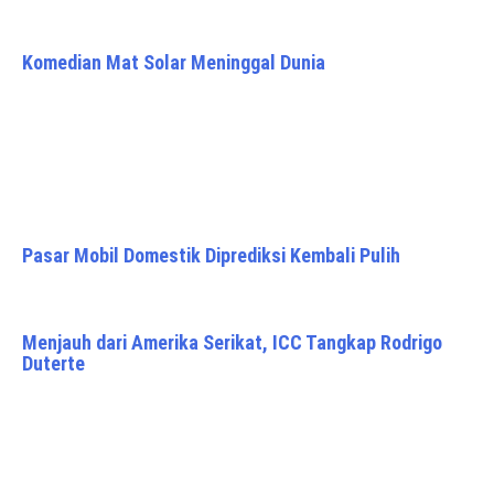
Komedian Mat Solar Meninggal Dunia
Pasar Mobil Domestik Diprediksi Kembali Pulih
Menjauh dari Amerika Serikat, ICC Tangkap Rodrigo
Duterte