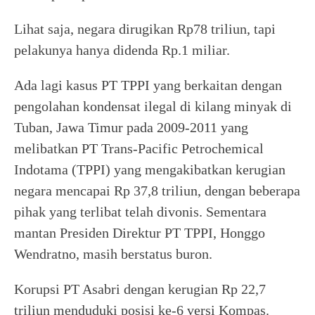
Lihat saja, negara dirugikan Rp78 triliun, tapi
pelakunya hanya didenda Rp.1 miliar.
Ada lagi kasus PT TPPI yang berkaitan dengan
pengolahan kondensat ilegal di kilang minyak di
Tuban, Jawa Timur pada 2009-2011 yang
melibatkan PT Trans-Pacific Petrochemical
Indotama (TPPI) yang mengakibatkan kerugian
negara mencapai Rp 37,8 triliun, dengan beberapa
pihak yang terlibat telah divonis. Sementara
mantan Presiden Direktur PT TPPI, Honggo
Wendratno, masih berstatus buron.
Korupsi PT Asabri dengan kerugian Rp 22,7
triliun menduduki posisi ke-6 versi Kompas.