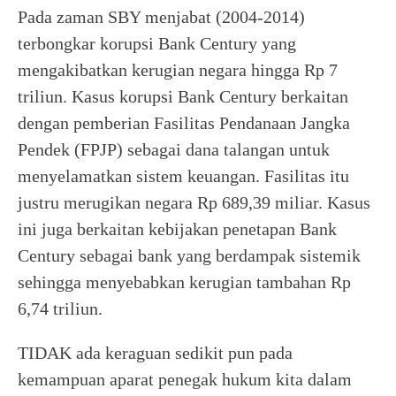
Pada zaman SBY menjabat (2004-2014)
terbongkar korupsi Bank Century yang
mengakibatkan kerugian negara hingga Rp 7
triliun. Kasus korupsi Bank Century berkaitan
dengan pemberian Fasilitas Pendanaan Jangka
Pendek (FPJP) sebagai dana talangan untuk
menyelamatkan sistem keuangan. Fasilitas itu
justru merugikan negara Rp 689,39 miliar. Kasus
ini juga berkaitan kebijakan penetapan Bank
Century sebagai bank yang berdampak sistemik
sehingga menyebabkan kerugian tambahan Rp
6,74 triliun.
TIDAK ada keraguan sedikit pun pada
kemampuan aparat penegak hukum kita dalam