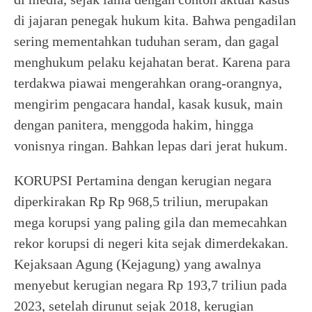
di jajaran penegak hukum kita. Bahwa pengadilan
sering mementahkan tuduhan seram, dan gagal
menghukum pelaku kejahatan berat. Karena para
terdakwa piawai mengerahkan orang-orangnya,
mengirim pengacara handal, kasak kusuk, main
dengan panitera, menggoda hakim, hingga
vonisnya ringan. Bahkan lepas dari jerat hukum.
KORUPSI Pertamina dengan kerugian negara
diperkirakan Rp Rp 968,5 triliun, merupakan
mega korupsi yang paling gila dan memecahkan
rekor korupsi di negeri kita sejak dimerdekakan.
Kejaksaan Agung (Kejagung) yang awalnya
menyebut kerugian negara Rp 193,7 triliun pada
2023, setelah dirunut sejak 2018, kerugian