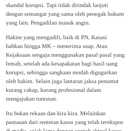
skandal korupsi. Tapi tidak ditindak lanjuti
dengan semangat yang sama oleh penegak hukum
yang lain. Pengadilan masuk angin.
Hakim yang mengadili, baik di PN, Kasasi
bahkan hingga MK – menerima suap. Atau
Kejaksaan sengaja menggunakan pasal pasal yang
lemah, setelah ada kesapakatan bagi hasil uang
korupsi, sehingga sangkaan mudah digugurkan
oleh hakim. Selain juga lantaran jaksa penuntut
kurang cakap, kurang profesional dalam
mengajukan tuntutan.
Itu bukan rekaan dan kira kira. Melainkan
pantauan dari rentetan kasus yang telah terekspos
di media, sejak lama dengan contoh aktual kasus