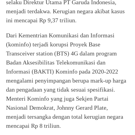
selaku Direktur Utama PT Garuda Indonesia,
menjadi terdakwa. Kerugian negara akibat kasus
ini mencapai Rp 9,37 triliun.
Dari Kementrian Komunikasi dan Informasi
(kominfo) terjadi korupsi Proyek Base
Transceiver station (BTS) 4G dalam program
Badan Aksesibilitas Telekomunikasi dan
Informasi (BAKTI) Kominfo pada 2020-2022
mengalami penyimpangan berupa mark-up harga
dan pengadaan yang tidak sesuai spesifikasi.
Menteri Kominfo yang juga Sekjen Partai
Nasional Demokrat, Johnny Gerard Plate,
menjadi tersangka dengan total kerugian negara
mencapai Rp 8 triliun.