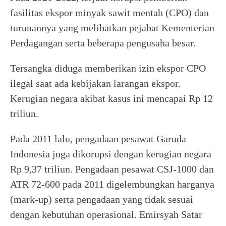
fasilitas ekspor minyak sawit mentah (CPO) dan
turunannya yang melibatkan pejabat Kementerian
Perdagangan serta beberapa pengusaha besar.
Tersangka diduga memberikan izin ekspor CPO
ilegal saat ada kebijakan larangan ekspor.
Kerugian negara akibat kasus ini mencapai Rp 12
triliun.
Pada 2011 lalu, pengadaan pesawat Garuda
Indonesia juga dikorupsi dengan kerugian negara
Rp 9,37 triliun. Pengadaan pesawat CSJ-1000 dan
ATR 72-600 pada 2011 digelembungkan harganya
(mark-up) serta pengadaan yang tidak sesuai
dengan kebutuhan operasional. Emirsyah Satar