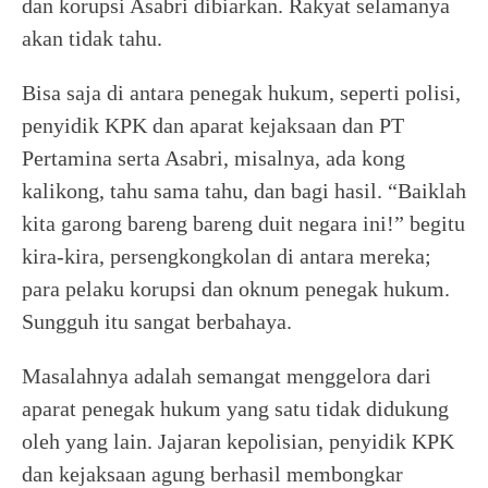
dan korupsi Asabri dibiarkan. Rakyat selamanya
akan tidak tahu.
Bisa saja di antara penegak hukum, seperti polisi,
penyidik KPK dan aparat kejaksaan dan PT
Pertamina serta Asabri, misalnya, ada kong
kalikong, tahu sama tahu, dan bagi hasil. “Baiklah
kita garong bareng bareng duit negara ini!” begitu
kira-kira, persengkongkolan di antara mereka;
para pelaku korupsi dan oknum penegak hukum.
Sungguh itu sangat berbahaya.
Masalahnya adalah semangat menggelora dari
aparat penegak hukum yang satu tidak didukung
oleh yang lain. Jajaran kepolisian, penyidik KPK
dan kejaksaan agung berhasil membongkar