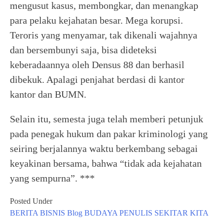
mengusut kasus, membongkar, dan menangkap
para pelaku kejahatan besar. Mega korupsi.
Teroris yang menyamar, tak dikenali wajahnya
dan bersembunyi saja, bisa dideteksi
keberadaannya oleh Densus 88 dan berhasil
dibekuk. Apalagi penjahat berdasi di kantor
kantor dan BUMN.
Selain itu, semesta juga telah memberi petunjuk
pada penegak hukum dan pakar kriminologi yang
seiring berjalannya waktu berkembang sebagai
keyakinan bersama, bahwa “tidak ada kejahatan
yang sempurna”. ***
Posted Under
BERITA
BISNIS
Blog
BUDAYA
PENULIS
SEKITAR KITA