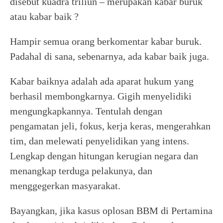
disebut kuadra triliun – merupakan kabar buruk
atau kabar baik ?
Hampir semua orang berkomentar kabar buruk.
Padahal di sana, sebenarnya, ada kabar baik juga.
Kabar baiknya adalah ada aparat hukum yang
berhasil membongkarnya. Gigih menyelidiki
mengungkapkannya. Tentulah dengan
pengamatan jeli, fokus, kerja keras, mengerahkan
tim, dan melewati penyelidikan yang intens.
Lengkap dengan hitungan kerugian negara dan
menangkap terduga pelakunya, dan
menggegerkan masyarakat.
Bayangkan, jika kasus oplosan BBM di Pertamina