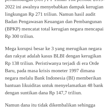
2022 ini awalnya menyebabkan dampak kerugian
lingkungan Rp 271 triliun. Namun hasil audit
Badan Pengawasan Keuangan dan Pembangunan
(BPKP) mencatat total kerugian negara mencapai
Rp 300 triliun.
Mega korupsi besar ke 3 yang merugikan negara
dan rakyat adalah kasus BLBI dengan kerugikan
Rp 138 triliun. Peristiwanya terjadi di era Orde
Baru, pada masa krisis moneter 1997 dimana
negara melalu Bank Indonesia (BI) memberikan
bantuan likuiditas untuk menyelamatkan 48 bank
dengan suntikan dana Rp 147,7 triliun.
Namun dana itu tidak dikembalikan sehingga