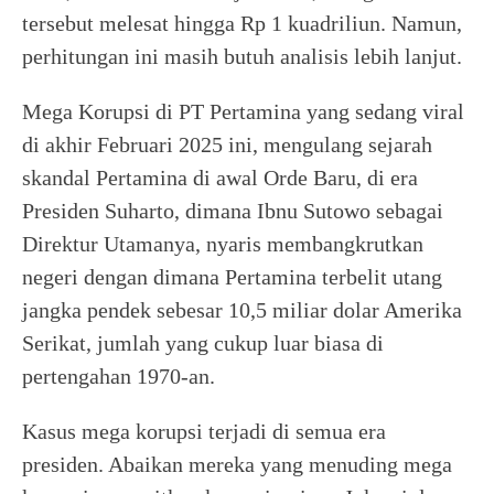
tersebut melesat hingga Rp 1 kuadriliun. Namun,
perhitungan ini masih butuh analisis lebih lanjut.
Mega Korupsi di PT Pertamina yang sedang viral
di akhir Februari 2025 ini, mengulang sejarah
skandal Pertamina di awal Orde Baru, di era
Presiden Suharto, dimana Ibnu Sutowo sebagai
Direktur Utamanya, nyaris membangkrutkan
negeri dengan dimana Pertamina terbelit utang
jangka pendek sebesar 10,5 miliar dolar Amerika
Serikat, jumlah yang cukup luar biasa di
pertengahan 1970-an.
Kasus mega korupsi terjadi di semua era
presiden. Abaikan mereka yang menuding mega