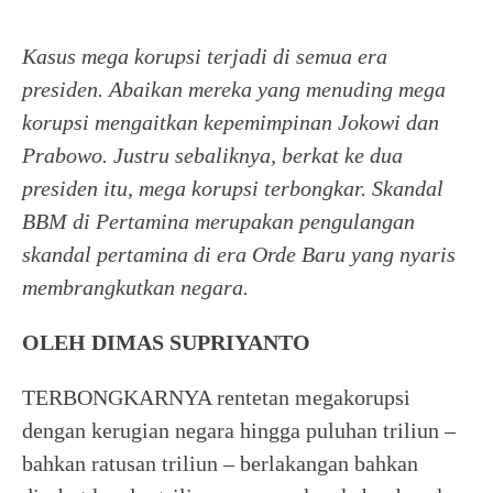
Kasus mega korupsi terjadi di semua era
presiden. Abaikan mereka yang menuding mega
korupsi mengaitkan kepemimpinan Jokowi dan
Prabowo. Justru sebaliknya, berkat ke dua
presiden itu, mega korupsi terbongkar. Skandal
BBM di Pertamina merupakan pengulangan
skandal pertamina di era Orde Baru yang nyaris
membrangkutkan negara.
OLEH DIMAS SUPRIYANTO
TERBONGKARNYA rentetan megakorupsi
dengan kerugian negara hingga puluhan triliun –
bahkan ratusan triliun – berlakangan bahkan