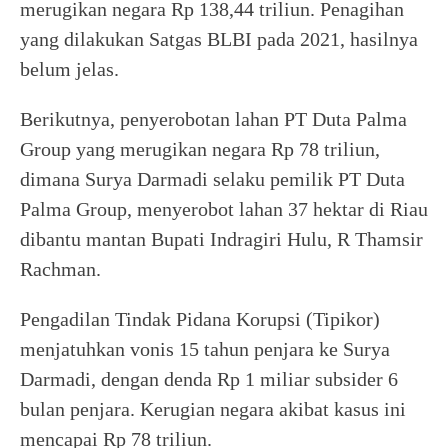
merugikan negara Rp 138,44 triliun. Penagihan
yang dilakukan Satgas BLBI pada 2021, hasilnya
belum jelas.
Berikutnya, penyerobotan lahan PT Duta Palma
Group yang merugikan negara Rp 78 triliun,
dimana Surya Darmadi selaku pemilik PT Duta
Palma Group, menyerobot lahan 37 hektar di Riau
dibantu mantan Bupati Indragiri Hulu, R Thamsir
Rachman.
Pengadilan Tindak Pidana Korupsi (Tipikor)
menjatuhkan vonis 15 tahun penjara ke Surya
Darmadi, dengan denda Rp 1 miliar subsider 6
bulan penjara. Kerugian negara akibat kasus ini
mencapai Rp 78 triliun.