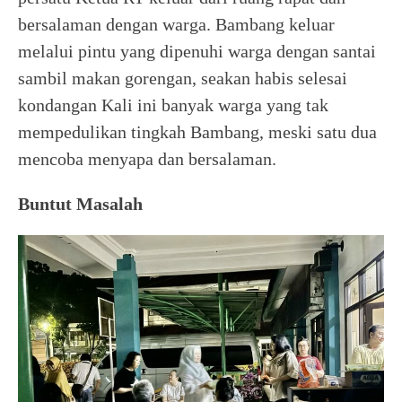
bersalaman dengan warga. Bambang keluar
melalui pintu yang dipenuhi warga dengan santai
sambil makan gorengan, seakan habis selesai
kondangan Kali ini banyak warga yang tak
mempedulikan tingkah Bambang, meski satu dua
mencoba menyapa dan bersalaman.
Buntut Masalah