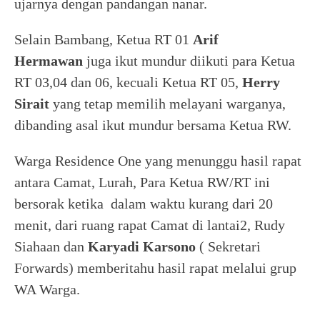
ujarnya dengan pandangan nanar.
Selain Bambang, Ketua RT 01
Arif
Hermawan
juga ikut mundur diikuti para Ketua
RT 03,04 dan 06, kecuali Ketua RT 05,
Herry
Sirait
yang tetap memilih melayani warganya,
dibanding asal ikut mundur bersama Ketua RW.
Warga Residence One yang menunggu hasil rapat
antara Camat, Lurah, Para Ketua RW/RT ini
bersorak ketika dalam waktu kurang dari 20
menit, dari ruang rapat Camat di lantai2, Rudy
Siahaan dan
Karyadi Karsono
( Sekretari
Forwards) memberitahu hasil rapat melalui grup
WA Warga.