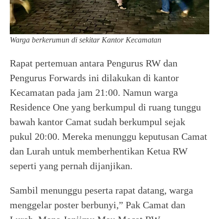
Warga berkerumun di sekitar Kantor Kecamatan
Rapat pertemuan antara Pengurus RW dan
Pengurus Forwards ini dilakukan di kantor
Kecamatan pada jam 21:00. Namun warga
Residence One yang berkumpul di ruang tunggu
bawah kantor Camat sudah berkumpul sejak
pukul 20:00. Mereka menunggu keputusan Camat
dan Lurah untuk memberhentikan Ketua RW
seperti yang pernah dijanjikan.
Sambil menunggu peserta rapat datang, warga
menggelar poster berbunyi,” Pak Camat dan