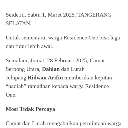
Seide.id, Sabtu 1, Maret 2025. TANGERANG
SELATAN.
Untuk sementara, warga Residence One bisa lega
dan tidur lebih awal.
Semalam, Jumat, 28 Februari 2025, Camat
Serpong Utara,
Dahlan
dan Lurah
Jelupang
Ridwan Arifin
memberikan kejutan
“hadiah” ramadhan kepada warga Residence
One.
Mosi Tidak Percaya
Camat dan Lurah mengabulkan permintaan warga