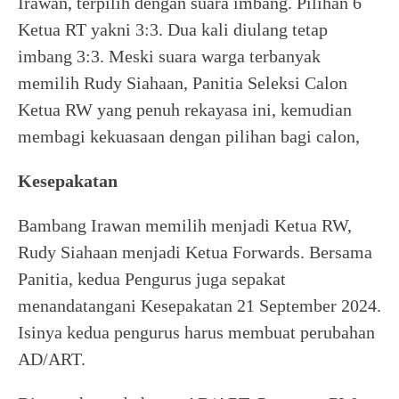
Irawan, terpilih dengan suara imbang. Pilihan 6
Ketua RT yakni 3:3. Dua kali diulang tetap
imbang 3:3. Meski suara warga terbanyak
memilih Rudy Siahaan, Panitia Seleksi Calon
Ketua RW yang penuh rekayasa ini, kemudian
membagi kekuasaan dengan pilihan bagi calon,
Kesepakatan
Bambang Irawan memilih menjadi Ketua RW,
Rudy Siahaan menjadi Ketua Forwards. Bersama
Panitia, kedua Pengurus juga sepakat
menandatangani Kesepakatan 21 September 2024.
Isinya kedua pengurus harus membuat perubahan
AD/ART.