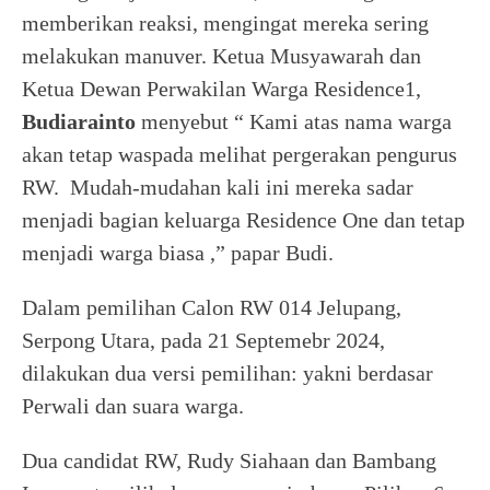
memberikan reaksi, mengingat mereka sering
melakukan manuver. Ketua Musyawarah dan
Ketua Dewan Perwakilan Warga Residence1,
Budiarainto
menyebut “ Kami atas nama warga
akan tetap waspada melihat pergerakan pengurus
RW. Mudah-mudahan kali ini mereka sadar
menjadi bagian keluarga Residence One dan tetap
menjadi warga biasa ,” papar Budi.
Dalam pemilihan Calon RW 014 Jelupang,
Serpong Utara, pada 21 Septemebr 2024,
dilakukan dua versi pemilihan: yakni berdasar
Perwali dan suara warga.
Dua candidat RW, Rudy Siahaan dan Bambang