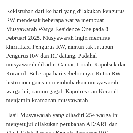
Kekisruhan dari ke hari yang dilakukan Pengurus
RW mendesak beberapa warga membuat
Musyawarah Warga Residence One pada 8
Februari 2025. Musyawarah ingin meminta
klarifikasi Pengurus RW, namun tak satupun
Pengurus RW dan RT datang. Padahal
musyawarah dihadiri Camat, Lurah, Kapolsek dan
Koramil. Beberapa hari sebelumnya, Ketua RW
justru mengancam membubarkan musyawarah
warga ini, namun gagal. Kapolres dan Koramil
menjamin keamanan musyawarah.
Hasil Musyawarah yang dihadiri 254 warga ini
menyetujui dilakukan perubahan AD/ART dan
Mosi Tidak Percaya Kepada Pengurus RW,