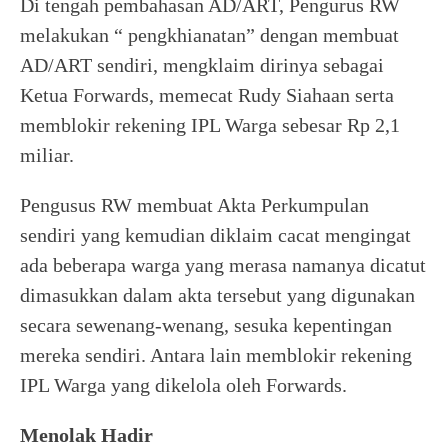
Di tengah pembahasan AD/ART, Pengurus RW
melakukan “ pengkhianatan” dengan membuat
AD/ART sendiri, mengklaim dirinya sebagai
Ketua Forwards, memecat Rudy Siahaan serta
memblokir rekening IPL Warga sebesar Rp 2,1
miliar.
Pengusus RW membuat Akta Perkumpulan
sendiri yang kemudian diklaim cacat mengingat
ada beberapa warga yang merasa namanya dicatut
dimasukkan dalam akta tersebut yang digunakan
secara sewenang-wenang, sesuka kepentingan
mereka sendiri. Antara lain memblokir rekening
IPL Warga yang dikelola oleh Forwards.
Menolak Hadir