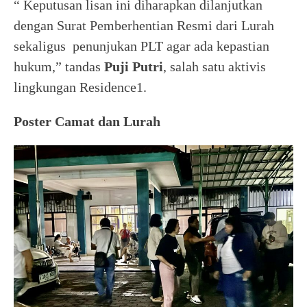
“ Keputusan lisan ini diharapkan dilanjutkan
dengan Surat Pemberhentian Resmi dari Lurah
sekaligus penunjukan PLT agar ada kepastian
hukum,” tandas
Puji Putri
, salah satu aktivis
lingkungan Residence1.
Poster Camat dan Lurah