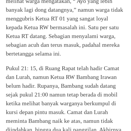
melihat warga mengatakan, “ Ayo yang lebih
banyak lagi dong datangnya,” namun warga tidak
menggubris Ketua RT 01 yang sangat loyal
kepada Ketua RW bermasalah ini. Satu per satu
Ketua RT datang. Sebagian menyalami warga,
sebagian acuh dan terus masuk, padahal mereka
bertetangga selama ini.
Pukul 21: 15, di Ruang Rapat telah hadir Camat
dan Lurah, namun Ketua RW Bambang Irawan
belum hadir. Rupanya, Bambang sudah datang
sejak pukul 21:00 namun tetap berada di mobil
ketika melihat banyak warganya berkumpul di
kursi depan pintu masuk. Camat dan Lurah
meminta Bambang naik ke atas, namun tidak
diindahkan, hingga dua kali panggilan. Akhirnya