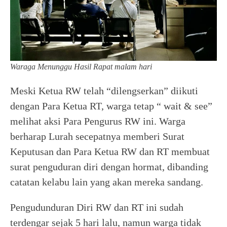
Waraga Menunggu Hasil Rapat malam hari
Meski Ketua RW telah “dilengserkan” diikuti
dengan Para Ketua RT, warga tetap “ wait & see”
melihat aksi Para Pengurus RW ini. Warga
berharap Lurah secepatnya memberi Surat
Keputusan dan Para Ketua RW dan RT membuat
surat penguduran diri dengan hormat, dibanding
catatan kelabu lain yang akan mereka sandang.
Pengudunduran Diri RW dan RT ini sudah
terdengar sejak 5 hari lalu, namun warga tidak