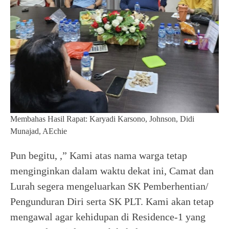
Membahas Hasil Rapat: Karyadi Karsono, Johnson, Didi
Munajad, AEchie
Pun begitu, ,” Kami atas nama warga tetap
menginginkan dalam waktu dekat ini, Camat dan
Lurah segera mengeluarkan SK Pemberhentian/
Pengunduran Diri serta SK PLT. Kami akan tetap
mengawal agar kehidupan di Residence-1 yang