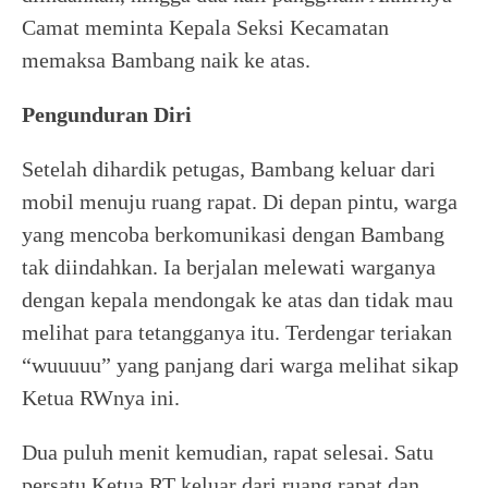
Camat meminta Kepala Seksi Kecamatan
memaksa Bambang naik ke atas.
Pengunduran Diri
Setelah dihardik petugas, Bambang keluar dari
mobil menuju ruang rapat. Di depan pintu, warga
yang mencoba berkomunikasi dengan Bambang
tak diindahkan. Ia berjalan melewati warganya
dengan kepala mendongak ke atas dan tidak mau
melihat para tetangganya itu. Terdengar teriakan
“wuuuuu” yang panjang dari warga melihat sikap
Ketua RWnya ini.
Dua puluh menit kemudian, rapat selesai. Satu
persatu Ketua RT keluar dari ruang rapat dan