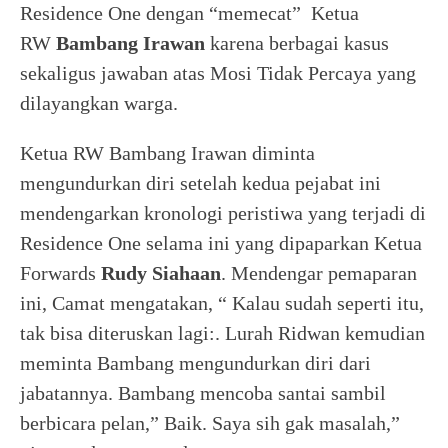
Residence One dengan “memecat” Ketua
RW
Bambang Irawan
karena berbagai kasus
sekaligus jawaban atas Mosi Tidak Percaya yang
dilayangkan warga.
Ketua RW Bambang Irawan diminta
mengundurkan diri setelah kedua pejabat ini
mendengarkan kronologi peristiwa yang terjadi di
Residence One selama ini yang dipaparkan Ketua
Forwards
Rudy Siahaan
. Mendengar pemaparan
ini, Camat mengatakan, “ Kalau sudah seperti itu,
tak bisa diteruskan lagi:. Lurah Ridwan kemudian
meminta Bambang mengundurkan diri dari
jabatannya. Bambang mencoba santai sambil
berbicara pelan,” Baik. Saya sih gak masalah,”