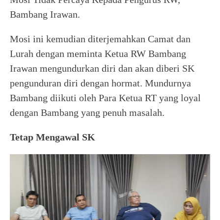
Bambang Irawan.
Mosi ini kemudian diterjemahkan Camat dan
Lurah dengan meminta Ketua RW Bambang
Irawan mengundurkan diri dan akan diberi SK
pengunduran diri dengan hormat. Mundurnya
Bambang diikuti oleh Para Ketua RT yang loyal
dengan Bambang yang penuh masalah.
Tetap Mengawal SK